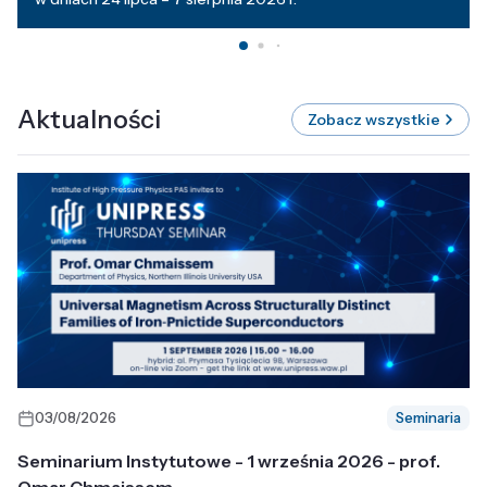
Aktualności
Zobacz wszystkie
03/08/2026
Seminaria
Seminarium Instytutowe - 1 września 2026 - prof.