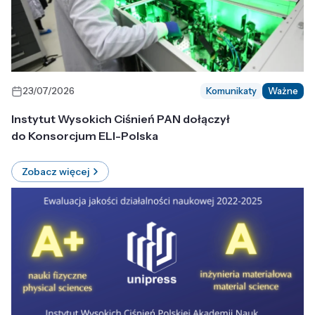
23/07/2026
Komunikaty
Ważne
Instytut Wysokich Ciśnień PAN dołączył
do Konsorcjum ELI-Polska
Zobacz więcej