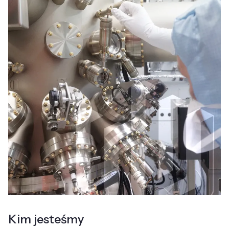
Kim jesteśmy