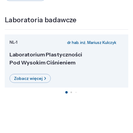
Laboratoria badawcze
NL-1
dr hab. inż. Mariusz Kulczyk
Laboratorium Plastyczności
Pod Wysokim Ciśnieniem
Zobacz więcej