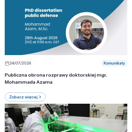
24/07/2026
Komunikaty
Publiczna obrona rozprawy doktorskiej mgr.
Mohammada Azama
Zobacz więcej