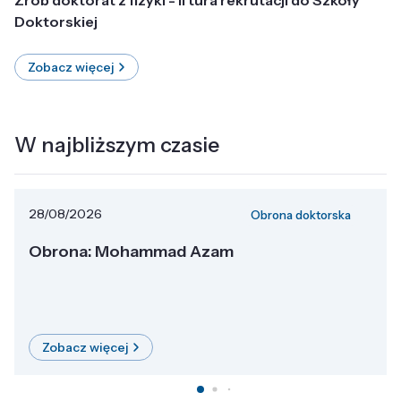
Doktorskiej
Zobacz więcej
W najbliższym czasie
28/08/2026
Obrona doktorska
Obrona: Mohammad Azam
Zobacz więcej