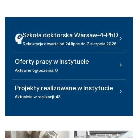
Szkoła doktorska Warsaw-4-PhD
Rekrutacja otwarta od 24 lipca do 7 sierpnia 2026
Oferty pracy w Instytucie
Aktywne ogłoszenia: 0
Projekty realizowane w Instytucie
Aktualnie w realizacji: 43