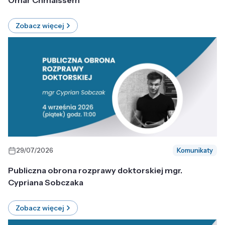
Omar Chmaissem
Zobacz więcej
29/07/2026
Komunikaty
Publiczna obrona rozprawy doktorskiej mgr.
Cypriana Sobczaka
Zobacz więcej