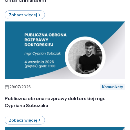
Omar Chmaissem
Zobacz więcej
29/07/2026
Komunikaty
Publiczna obrona rozprawy doktorskiej mgr.
Cypriana Sobczaka
Zobacz więcej