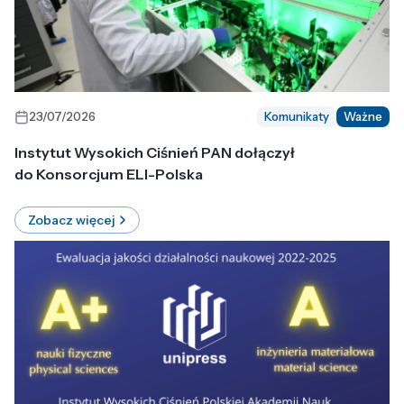
23/07/2026
Komunikaty
Ważne
Instytut Wysokich Ciśnień PAN dołączył
do Konsorcjum ELI-Polska
Zobacz więcej