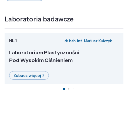
Laboratoria badawcze
NL-1
dr hab. inż. Mariusz Kulczyk
Laboratorium Plastyczności
Pod Wysokim Ciśnieniem
Zobacz więcej