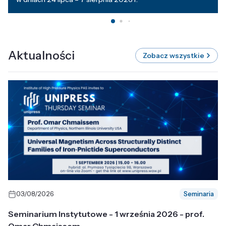
Aktualności
Zobacz wszystkie
03/08/2026
Seminaria
Seminarium Instytutowe - 1 września 2026 - prof.