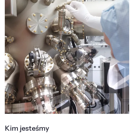
Kim jesteśmy