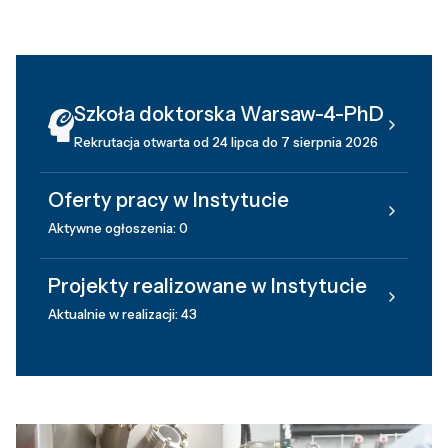
Szkoła doktorska Warsaw-4-PhD
Rekrutacja otwarta od 24 lipca do 7 sierpnia 2026
Oferty pracy w Instytucie
Aktywne ogłoszenia: 0
Projekty realizowane w Instytucie
Aktualnie w realizacji: 43