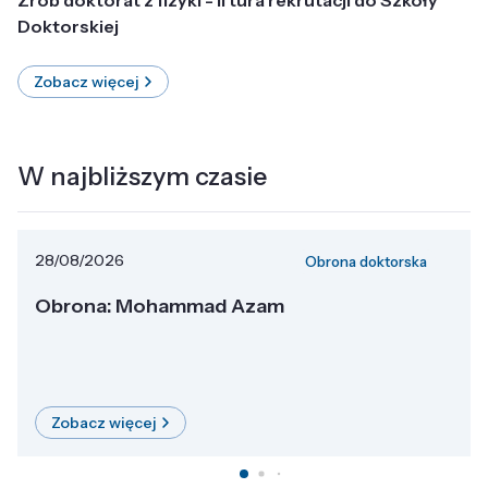
Doktorskiej
Zobacz więcej
W najbliższym czasie
28/08/2026
Obrona doktorska
Obrona: Mohammad Azam
Zobacz więcej