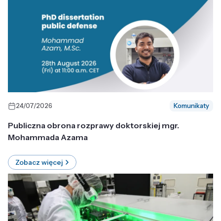
24/07/2026
Komunikaty
Publiczna obrona rozprawy doktorskiej mgr.
Mohammada Azama
Zobacz więcej