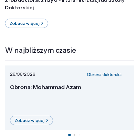
Doktorskiej
Zobacz więcej
W najbliższym czasie
28/08/2026
Obrona doktorska
Obrona: Mohammad Azam
Zobacz więcej