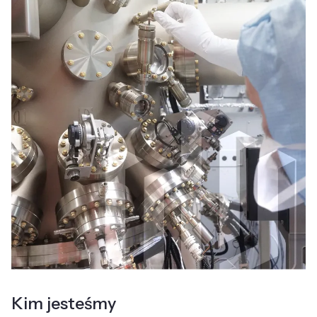
Kim jesteśmy