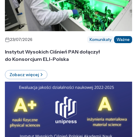
23/07/2026
Komunikaty
Ważne
Instytut Wysokich Ciśnień PAN dołączył
do Konsorcjum ELI-Polska
Zobacz więcej