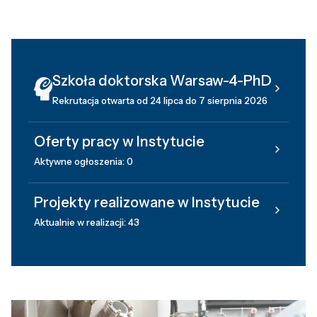
Szkoła doktorska Warsaw-4-PhD
Rekrutacja otwarta od 24 lipca do 7 sierpnia 2026
Oferty pracy w Instytucie
Aktywne ogłoszenia: 0
Projekty realizowane w Instytucie
Aktualnie w realizacji: 43