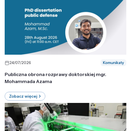
24/07/2026
Komunikaty
Publiczna obrona rozprawy doktorskiej mgr.
Mohammada Azama
Zobacz więcej