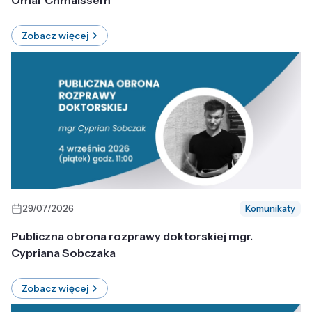
Omar Chmaissem
Zobacz więcej
29/07/2026
Komunikaty
Publiczna obrona rozprawy doktorskiej mgr.
Cypriana Sobczaka
Zobacz więcej