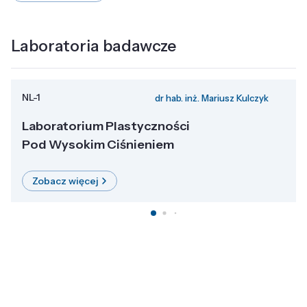
Laboratoria badawcze
NL-1
dr hab. inż. Mariusz Kulczyk
Laboratorium Plastyczności
Pod Wysokim Ciśnieniem
Zobacz więcej