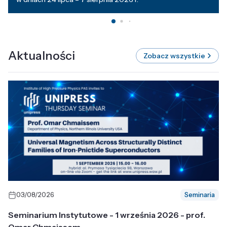
Aktualności
Zobacz wszystkie
03/08/2026
Seminaria
Seminarium Instytutowe - 1 września 2026 - prof.