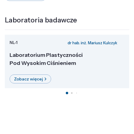
Laboratoria badawcze
NL-1
dr hab. inż. Mariusz Kulczyk
Laboratorium Plastyczności
Pod Wysokim Ciśnieniem
Zobacz więcej