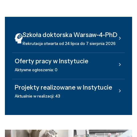
Szkoła doktorska Warsaw-4-PhD
Rekrutacja otwarta od 24 lipca do 7 sierpnia 2026
Oferty pracy w Instytucie
Aktywne ogłoszenia: 0
Projekty realizowane w Instytucie
Aktualnie w realizacji: 43