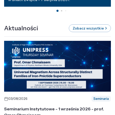
Aktualności
Zobacz wszystkie
03/08/2026
Seminaria
Seminarium Instytutowe - 1 września 2026 - prof.