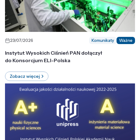
23/07/2026
Komunikaty
Ważne
Instytut Wysokich Ciśnień PAN dołączył
do Konsorcjum ELI-Polska
Zobacz więcej