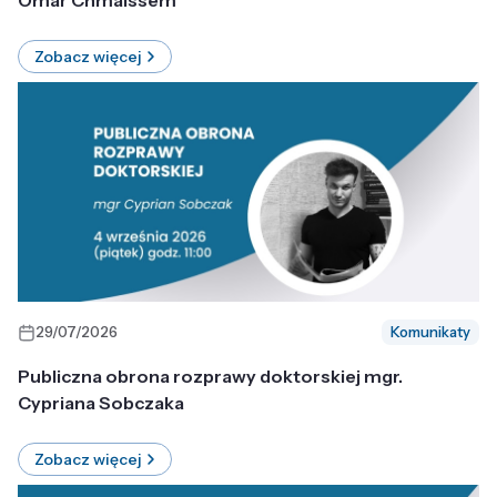
Omar Chmaissem
Zobacz więcej
29/07/2026
Komunikaty
Publiczna obrona rozprawy doktorskiej mgr.
Cypriana Sobczaka
Zobacz więcej