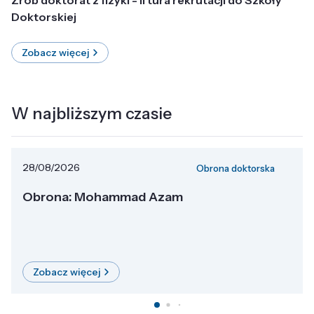
Doktorskiej
Zobacz więcej
W najbliższym czasie
28/08/2026
Obrona doktorska
Obrona: Mohammad Azam
Zobacz więcej