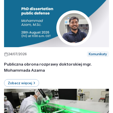
24/07/2026
Komunikaty
Publiczna obrona rozprawy doktorskiej mgr.
Mohammada Azama
Zobacz więcej