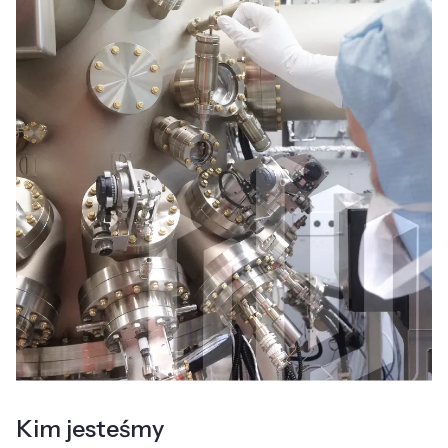
Kim jesteśmy