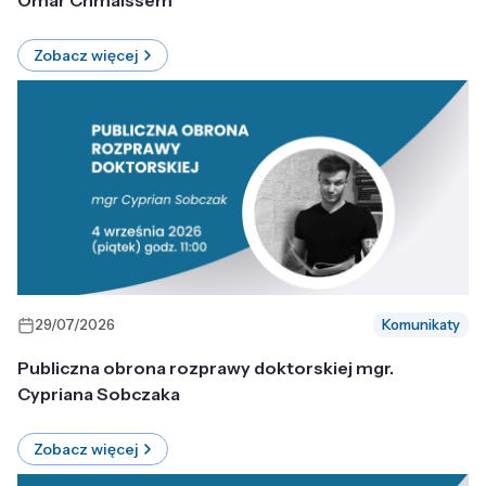
Omar Chmaissem
Zobacz więcej
29/07/2026
Komunikaty
Publiczna obrona rozprawy doktorskiej mgr.
Cypriana Sobczaka
Zobacz więcej