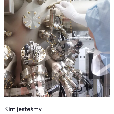
Kim jesteśmy