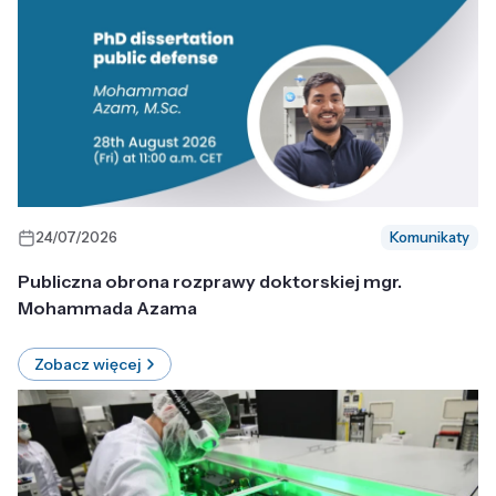
24/07/2026
Komunikaty
Publiczna obrona rozprawy doktorskiej mgr.
Mohammada Azama
Zobacz więcej