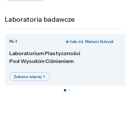
Laboratoria badawcze
NL-1
dr hab. inż. Mariusz Kulczyk
Laboratorium Plastyczności
Pod Wysokim Ciśnieniem
Zobacz więcej