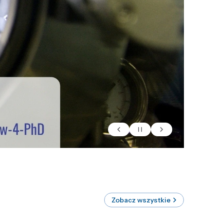
Zobacz wszystkie