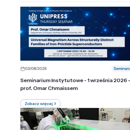
03/08/2026
Seminari
Seminarium Instytutowe - 1 września 2026 
prof. Omar Chmaissem
Zobacz więcej