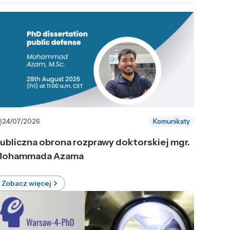
24/07/2026
Komunikaty
ubliczna obrona rozprawy doktorskiej mgr.
ohammada Azama
Zobacz więcej