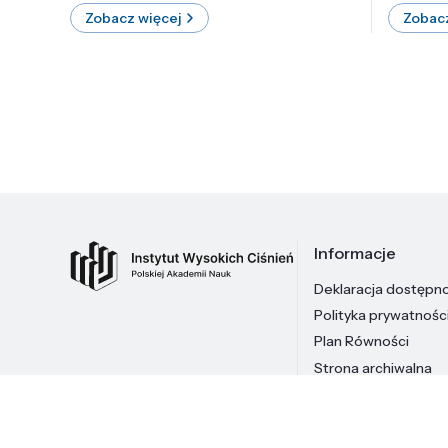
Zobacz więcej
Zobacz
Informacje
Deklaracja dostępn
Polityka prywatnośc
Plan Równości
Strona archiwalna