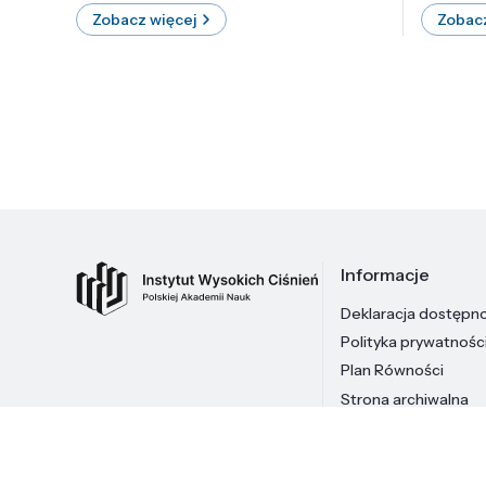
Zobacz więcej
Zobacz
Informacje
Deklaracja dostępn
Polityka prywatnośc
Plan Równości
Strona archiwalna