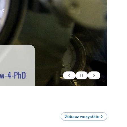
Zobacz wszystkie