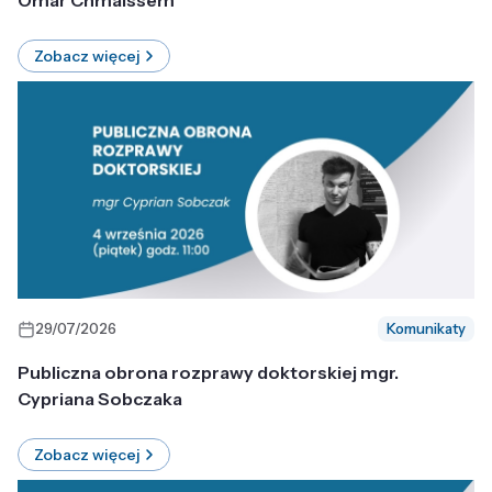
Omar Chmaissem
Zobacz więcej
29/07/2026
Komunikaty
Publiczna obrona rozprawy doktorskiej mgr.
Cypriana Sobczaka
Zobacz więcej