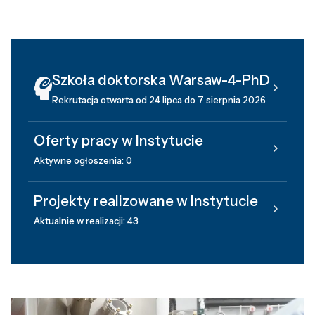
Szkoła doktorska Warsaw-4-PhD
Rekrutacja otwarta od 24 lipca do 7 sierpnia 2026
Oferty pracy w Instytucie
Aktywne ogłoszenia: 0
Projekty realizowane w Instytucie
Aktualnie w realizacji: 43