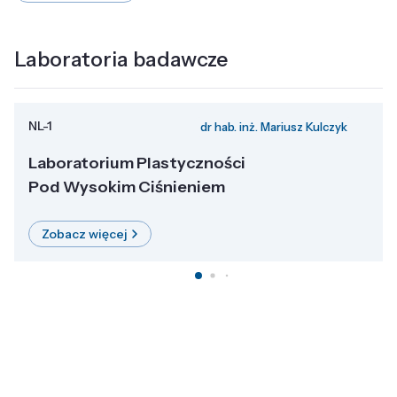
Laboratoria badawcze
NL-1
dr hab. inż. Mariusz Kulczyk
Laboratorium Plastyczności
Pod Wysokim Ciśnieniem
Zobacz więcej