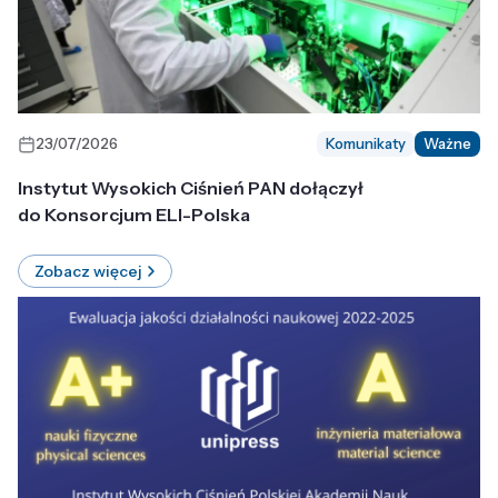
23/07/2026
Komunikaty
Ważne
Instytut Wysokich Ciśnień PAN dołączył
do Konsorcjum ELI-Polska
Zobacz więcej