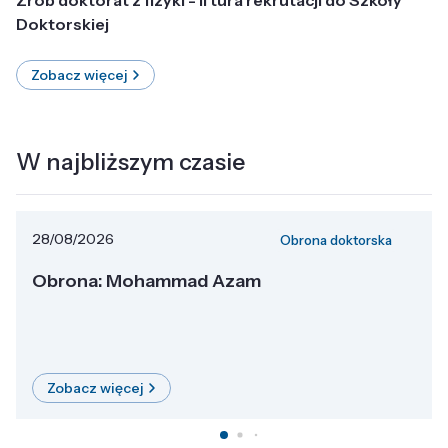
Doktorskiej
Zobacz więcej
W najbliższym czasie
28/08/2026
Obrona doktorska
Obrona: Mohammad Azam
Zobacz więcej