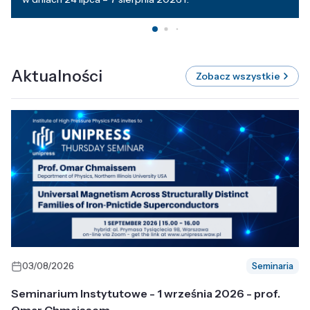
Aktualności
Zobacz wszystkie
03/08/2026
Seminaria
Seminarium Instytutowe - 1 września 2026 - prof.