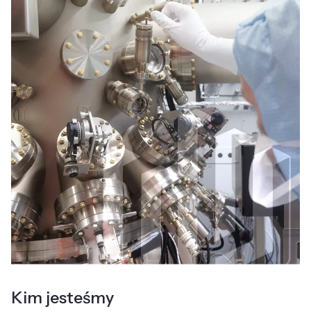
Kim jesteśmy