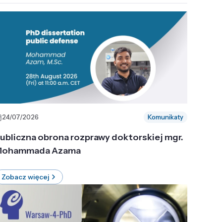
24/07/2026
Komunikaty
ubliczna obrona rozprawy doktorskiej mgr.
ohammada Azama
Zobacz więcej