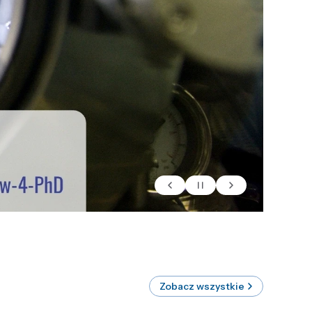
Zobacz wszystkie