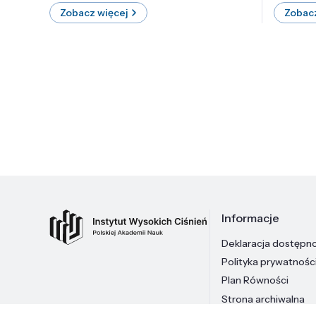
Zobacz więcej
Zobacz
Informacje
Deklaracja dostępn
Polityka prywatnośc
Plan Równości
Strona archiwalna