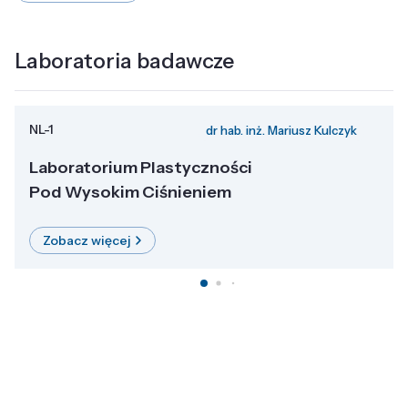
Laboratoria badawcze
NL-1
dr hab. inż. Mariusz Kulczyk
Laboratorium Plastyczności
Pod Wysokim Ciśnieniem
Zobacz więcej