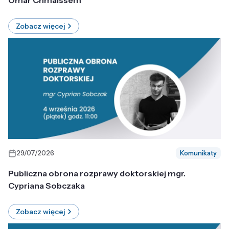
Omar Chmaissem
Zobacz więcej
29/07/2026
Komunikaty
Publiczna obrona rozprawy doktorskiej mgr.
Cypriana Sobczaka
Zobacz więcej