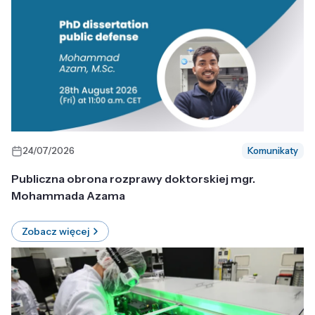
24/07/2026
Komunikaty
Publiczna obrona rozprawy doktorskiej mgr.
Mohammada Azama
Zobacz więcej