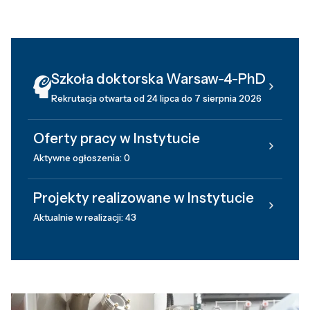
Szkoła doktorska Warsaw-4-PhD
Rekrutacja otwarta od 24 lipca do 7 sierpnia 2026
Oferty pracy w Instytucie
Aktywne ogłoszenia: 0
Projekty realizowane w Instytucie
Aktualnie w realizacji: 43