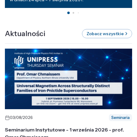
Aktualności
Zobacz wszystkie
03/08/2026
Seminaria
Seminarium Instytutowe - 1 września 2026 - prof.