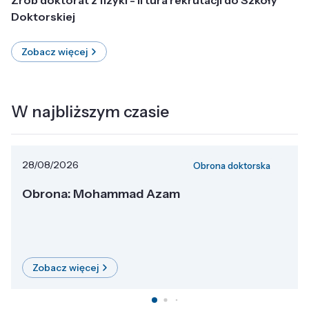
Doktorskiej
Zobacz więcej
W najbliższym czasie
28/08/2026
Obrona doktorska
Obrona: Mohammad Azam
Zobacz więcej