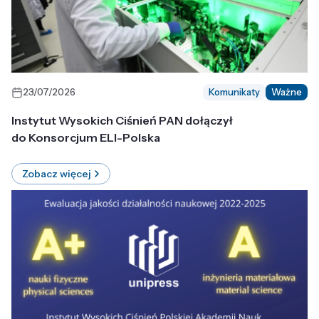
23/07/2026
Komunikaty
Ważne
Instytut Wysokich Ciśnień PAN dołączył
do Konsorcjum ELI-Polska
Zobacz więcej