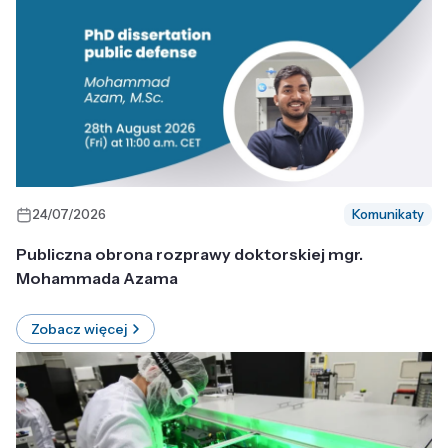
24/07/2026
Komunikaty
Publiczna obrona rozprawy doktorskiej mgr.
Mohammada Azama
Zobacz więcej