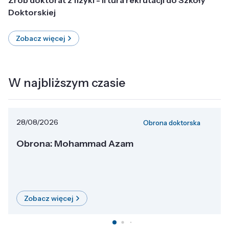
Doktorskiej
Zobacz więcej
W najbliższym czasie
28/08/2026
Obrona doktorska
Obrona: Mohammad Azam
Zobacz więcej