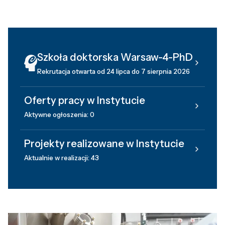
Szkoła doktorska Warsaw-4-PhD
Rekrutacja otwarta od 24 lipca do 7 sierpnia 2026
Oferty pracy w Instytucie
Aktywne ogłoszenia: 0
Projekty realizowane w Instytucie
Aktualnie w realizacji: 43