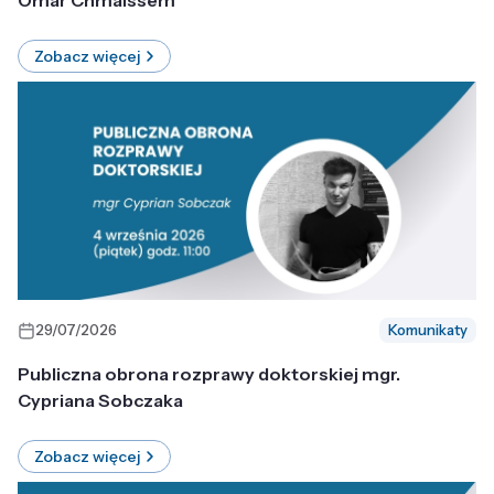
Omar Chmaissem
Zobacz więcej
29/07/2026
Komunikaty
Publiczna obrona rozprawy doktorskiej mgr.
Cypriana Sobczaka
Zobacz więcej