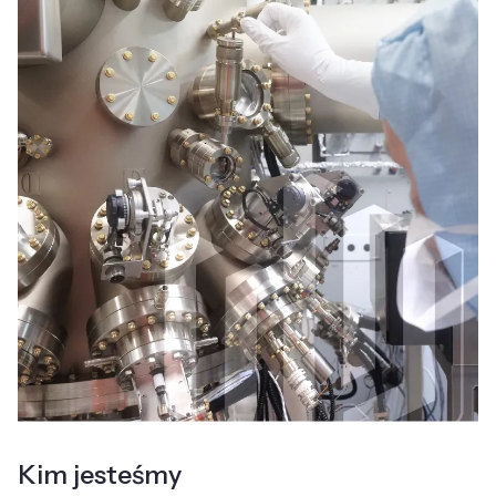
Kim jesteśmy