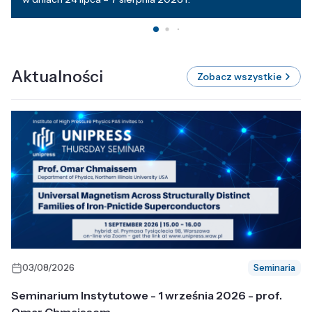
Aktualności
Zobacz wszystkie
03/08/2026
Seminaria
Seminarium Instytutowe - 1 września 2026 - prof.