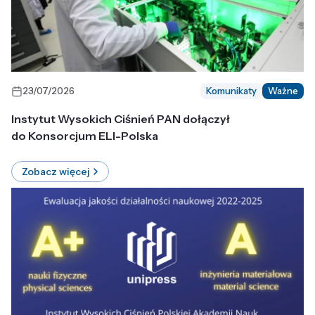
23/07/2026
Komunikaty
Ważne
Instytut Wysokich Ciśnień PAN dołączył
do Konsorcjum ELI-Polska
Zobacz więcej