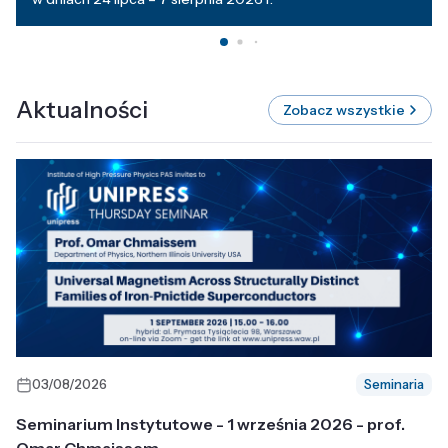
Aktualności
Zobacz wszystkie
03/08/2026
Seminaria
Seminarium Instytutowe - 1 września 2026 - prof.