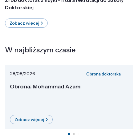
Doktorskiej
Zobacz więcej
W najbliższym czasie
28/08/2026
Obrona doktorska
Obrona: Mohammad Azam
Zobacz więcej