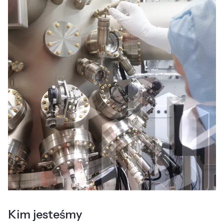
Kim jesteśmy