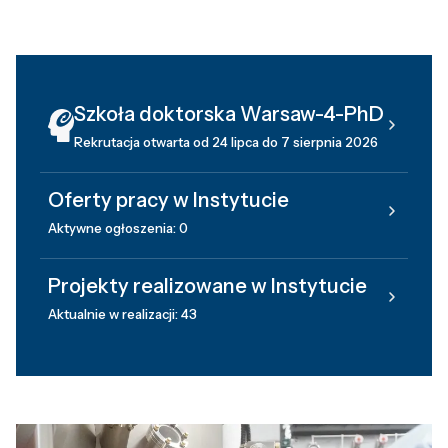
Szkoła doktorska Warsaw-4-PhD
Rekrutacja otwarta od 24 lipca do 7 sierpnia 2026
Oferty pracy w Instytucie
Aktywne ogłoszenia: 0
Projekty realizowane w Instytucie
Aktualnie w realizacji: 43