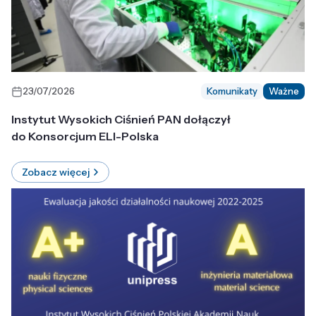
23/07/2026
Komunikaty
Ważne
Instytut Wysokich Ciśnień PAN dołączył
do Konsorcjum ELI-Polska
Zobacz więcej