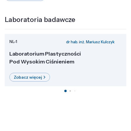
Laboratoria badawcze
NL-1
dr hab. inż. Mariusz Kulczyk
Laboratorium Plastyczności
Pod Wysokim Ciśnieniem
Zobacz więcej