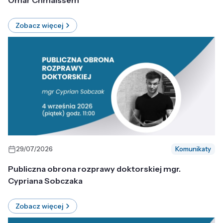
Omar Chmaissem
Zobacz więcej
29/07/2026
Komunikaty
Publiczna obrona rozprawy doktorskiej mgr.
Cypriana Sobczaka
Zobacz więcej