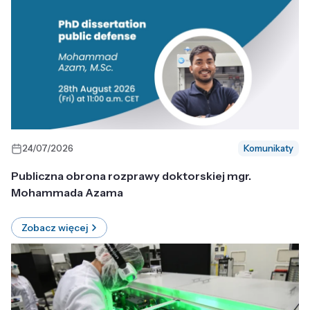
24/07/2026
Komunikaty
Publiczna obrona rozprawy doktorskiej mgr.
Mohammada Azama
Zobacz więcej