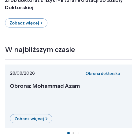
Doktorskiej
Zobacz więcej
W najbliższym czasie
28/08/2026
Obrona doktorska
Obrona: Mohammad Azam
Zobacz więcej