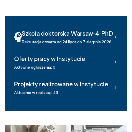
Szkoła doktorska Warsaw-4-PhD
Rekrutacja otwarta od 24 lipca do 7 sierpnia 2026
Oferty pracy w Instytucie
Aktywne ogłoszenia: 0
Projekty realizowane w Instytucie
Aktualnie w realizacji: 43