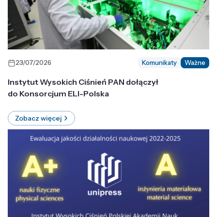
23/07/2026
Komunikaty
Ważne
Instytut Wysokich Ciśnień PAN dołączył
do Konsorcjum ELI-Polska
Zobacz więcej