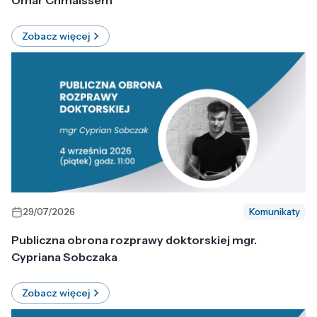
Omar Chmaissem
Zobacz więcej
29/07/2026
Komunikaty
Publiczna obrona rozprawy doktorskiej mgr.
Cypriana Sobczaka
Zobacz więcej