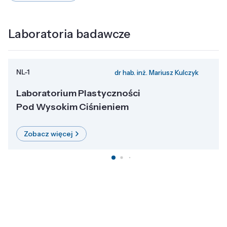
Laboratoria badawcze
NL-1
dr hab. inż. Mariusz Kulczyk
Laboratorium Plastyczności
Pod Wysokim Ciśnieniem
Zobacz więcej