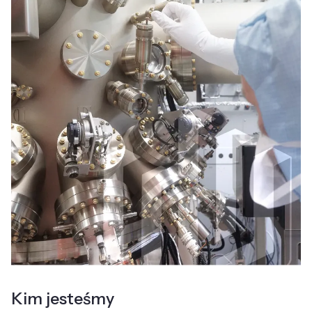
Kim jesteśmy