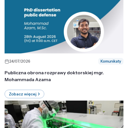
24/07/2026
Komunikaty
Publiczna obrona rozprawy doktorskiej mgr.
Mohammada Azama
Zobacz więcej