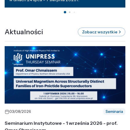
Aktualności
Zobacz wszystkie
03/08/2026
Seminaria
Seminarium Instytutowe - 1 września 2026 - prof.