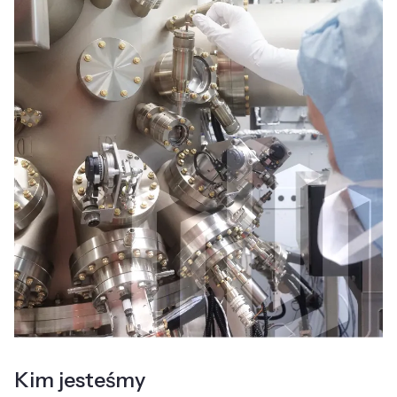
Kim jesteśmy