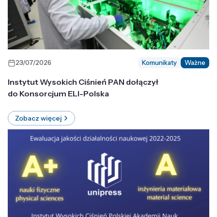
23/07/2026
Komunikaty
Ważne
Instytut Wysokich Ciśnień PAN dołączył
do Konsorcjum ELI-Polska
Zobacz więcej