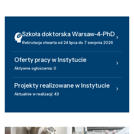
Szkoła doktorska Warsaw-4-PhD
Rekrutacja otwarta od 24 lipca do 7 sierpnia 2026
Oferty pracy w Instytucie
Aktywne ogłoszenia: 0
Projekty realizowane w Instytucie
Aktualnie w realizacji: 43