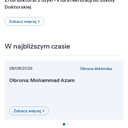
Doktorskiej
Zobacz więcej
W najbliższym czasie
28/08/2026
Obrona doktorska
Obrona: Mohammad Azam
Zobacz więcej