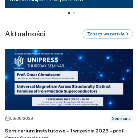
Aktualności
Zobacz wszystkie
03/08/2026
Seminaria
Seminarium Instytutowe - 1 września 2026 - prof.