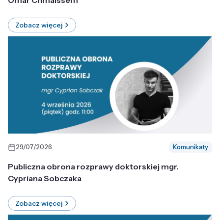
Omar Chmaissem
Zobacz więcej
29/07/2026
Komunikaty
Publiczna obrona rozprawy doktorskiej mgr.
Cypriana Sobczaka
Zobacz więcej