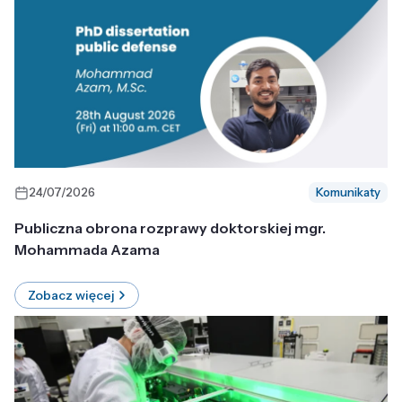
24/07/2026
Komunikaty
Publiczna obrona rozprawy doktorskiej mgr.
Mohammada Azama
Zobacz więcej