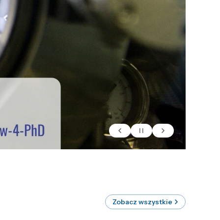
Zobacz wszystkie