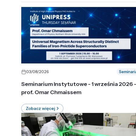
03/08/2026
Seminari
Seminarium Instytutowe - 1 września 2026 
prof. Omar Chmaissem
Zobacz więcej