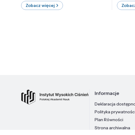
Zobacz więcej
Zobacz
Informacje
Deklaracja dostępn
Polityka prywatnośc
Plan Równości
Strona archiwalna