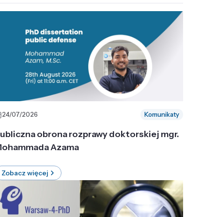
24/07/2026
Komunikaty
ubliczna obrona rozprawy doktorskiej mgr.
ohammada Azama
Zobacz więcej