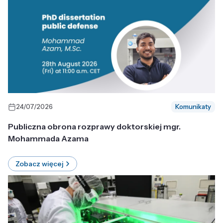
24/07/2026
Komunikaty
Publiczna obrona rozprawy doktorskiej mgr.
Mohammada Azama
Zobacz więcej