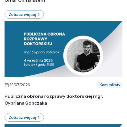
Omar Chmaissem
Zobacz więcej
29/07/2026
Komunikaty
Publiczna obrona rozprawy doktorskiej mgr.
Cypriana Sobczaka
Zobacz więcej