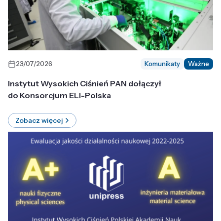
23/07/2026
Komunikaty
Ważne
Instytut Wysokich Ciśnień PAN dołączył
do Konsorcjum ELI-Polska
Zobacz więcej