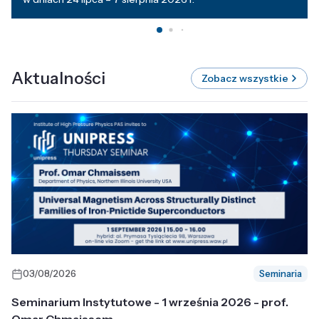
Aktualności
Zobacz wszystkie
03/08/2026
Seminaria
Seminarium Instytutowe - 1 września 2026 - prof.