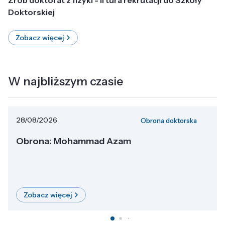
Doktorskiej
Zobacz więcej
W najbliższym czasie
28/08/2026
Obrona doktorska
Obrona: Mohammad Azam
Zobacz więcej