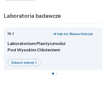
Laboratoria badawcze
NL-1
dr hab. inż. Mariusz Kulczyk
Laboratorium Plastyczności
Pod Wysokim Ciśnieniem
Zobacz więcej