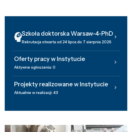
Szkoła doktorska Warsaw-4-PhD
Rekrutacja otwarta od 24 lipca do 7 sierpnia 2026
Oferty pracy w Instytucie
Aktywne ogłoszenia: 0
Projekty realizowane w Instytucie
Aktualnie w realizacji: 43