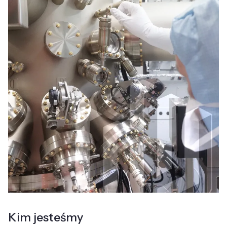
Kim jesteśmy