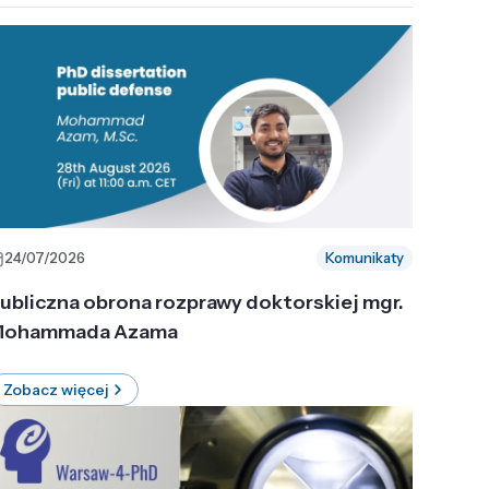
24/07/2026
Komunikaty
ubliczna obrona rozprawy doktorskiej mgr.
ohammada Azama
Zobacz więcej