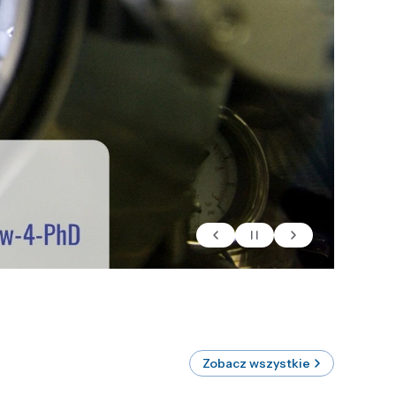
Zobacz wszystkie