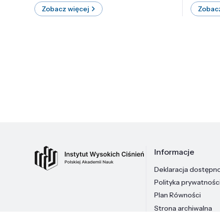
Zobacz więcej
Zobacz
Informacje
Deklaracja dostępn
Polityka prywatnośc
Plan Równości
Strona archiwalna