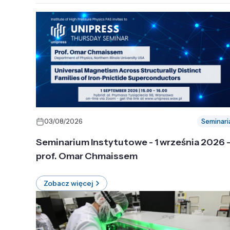
03/08/2026
Seminari
Seminarium Instytutowe - 1 września 2026 
prof. Omar Chmaissem
Zobacz więcej