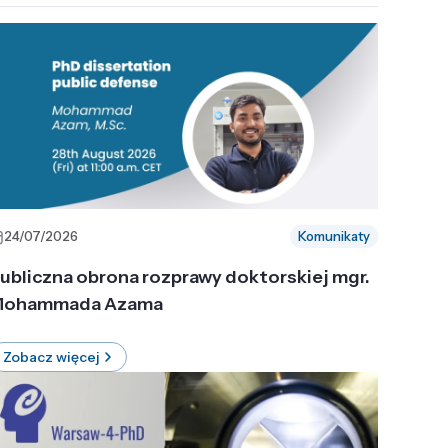
24/07/2026
Komunikaty
ubliczna obrona rozprawy doktorskiej mgr.
ohammada Azama
Zobacz więcej