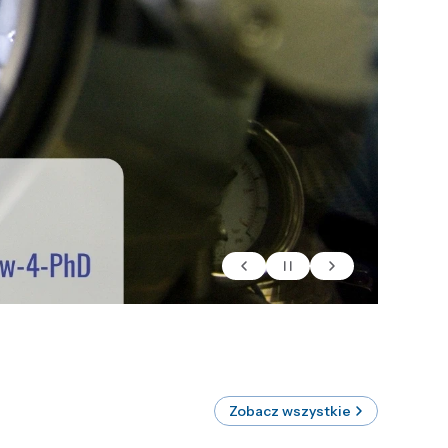
Zobacz wszystkie