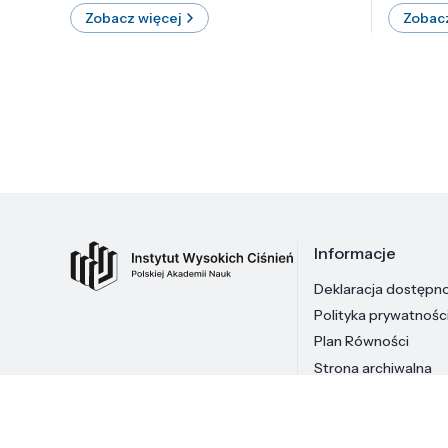
Zobacz więcej
Zobacz
Informacje
Deklaracja dostępn
Polityka prywatnośc
Plan Równości
Strona archiwalna