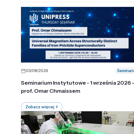
03/08/2026
Seminari
Seminarium Instytutowe - 1 września 2026 
prof. Omar Chmaissem
Zobacz więcej