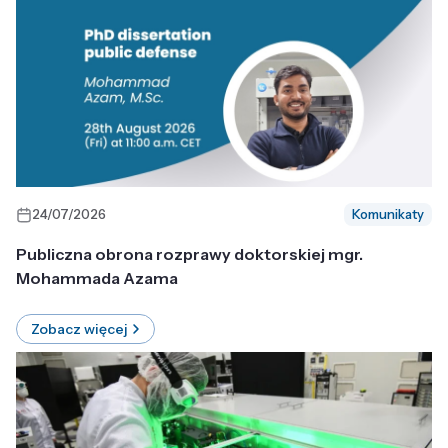
24/07/2026
Komunikaty
Publiczna obrona rozprawy doktorskiej mgr.
Mohammada Azama
Zobacz więcej