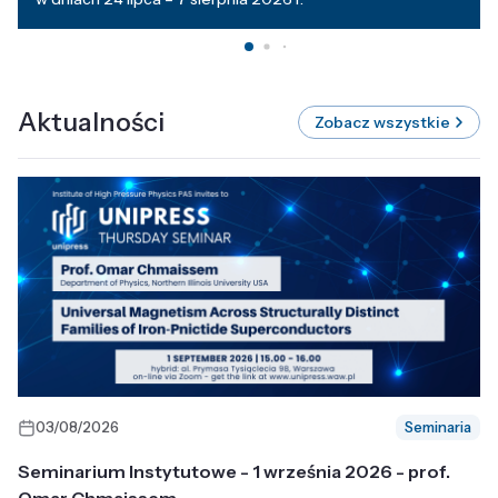
Aktualności
Zobacz wszystkie
03/08/2026
Seminaria
Seminarium Instytutowe - 1 września 2026 - prof.