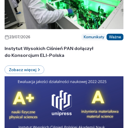
23/07/2026
Komunikaty
Ważne
Instytut Wysokich Ciśnień PAN dołączył
do Konsorcjum ELI-Polska
Zobacz więcej