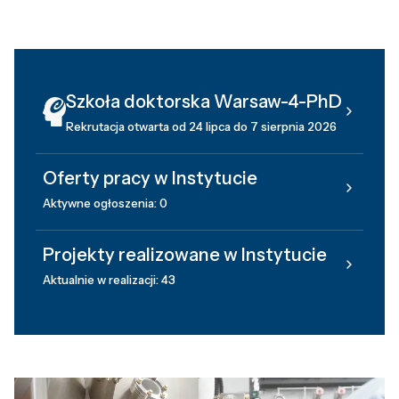
Szkoła doktorska Warsaw-4-PhD
Rekrutacja otwarta od 24 lipca do 7 sierpnia 2026
Oferty pracy w Instytucie
Aktywne ogłoszenia: 0
Projekty realizowane w Instytucie
Aktualnie w realizacji: 43