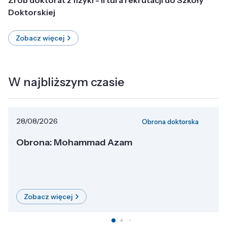
Doktorskiej
Zobacz więcej
W najbliższym czasie
28/08/2026
Obrona doktorska
Obrona: Mohammad Azam
Zobacz więcej