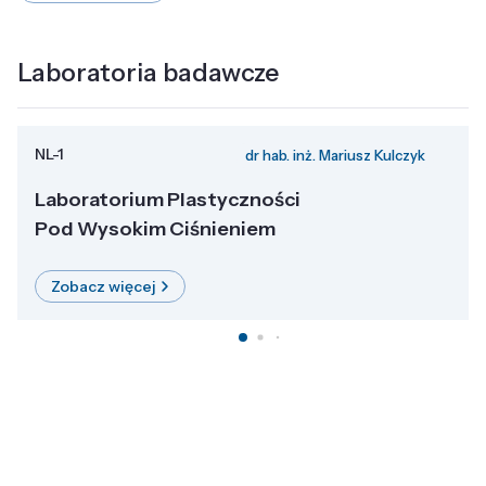
Laboratoria badawcze
NL-1
dr hab. inż. Mariusz Kulczyk
Laboratorium Plastyczności
Pod Wysokim Ciśnieniem
Zobacz więcej