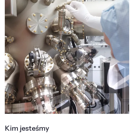
Kim jesteśmy