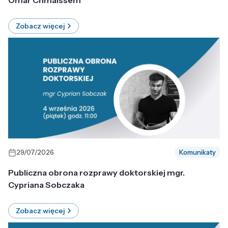
Omar Chmaissem
Zobacz więcej
29/07/2026
Komunikaty
Publiczna obrona rozprawy doktorskiej mgr.
Cypriana Sobczaka
Zobacz więcej