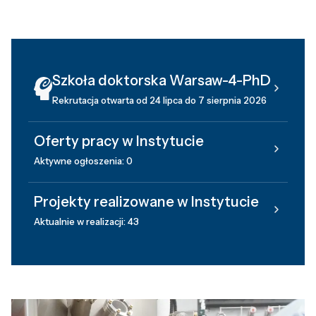
Szkoła doktorska Warsaw-4-PhD
Rekrutacja otwarta od 24 lipca do 7 sierpnia 2026
Oferty pracy w Instytucie
Aktywne ogłoszenia: 0
Projekty realizowane w Instytucie
Aktualnie w realizacji: 43