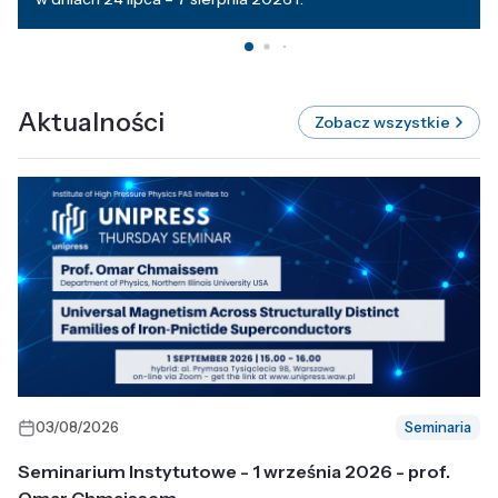
Aktualności
Zobacz wszystkie
03/08/2026
Seminaria
Seminarium Instytutowe - 1 września 2026 - prof.