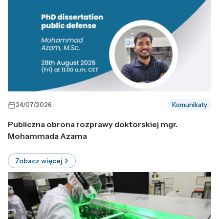
24/07/2026
Komunikaty
Publiczna obrona rozprawy doktorskiej mgr.
Mohammada Azama
Zobacz więcej