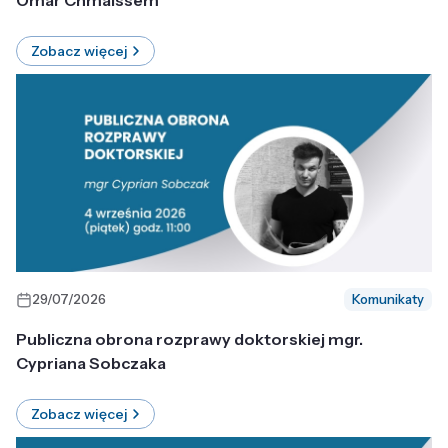
Omar Chmaissem
Zobacz więcej
29/07/2026
Komunikaty
Publiczna obrona rozprawy doktorskiej mgr.
Cypriana Sobczaka
Zobacz więcej