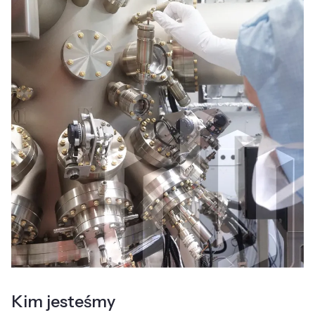
Kim jesteśmy