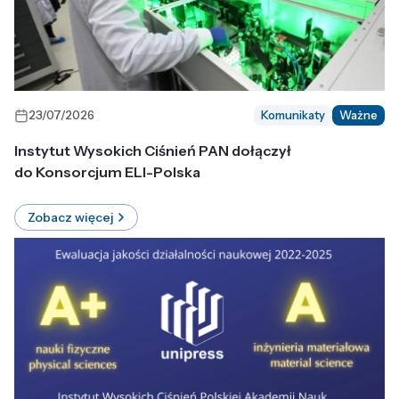
23/07/2026
Komunikaty
Ważne
Instytut Wysokich Ciśnień PAN dołączył
do Konsorcjum ELI-Polska
Zobacz więcej