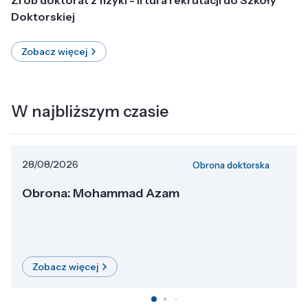
Doktorskiej
Zobacz więcej
W najbliższym czasie
28/08/2026
Obrona doktorska
Obrona: Mohammad Azam
Zobacz więcej