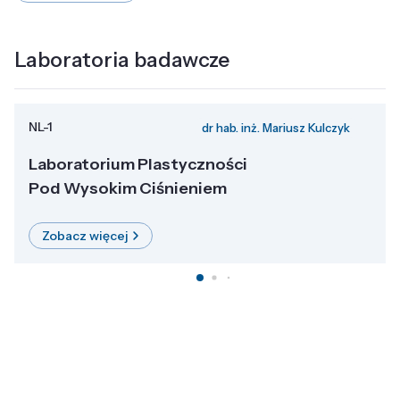
Laboratoria badawcze
NL-1
dr hab. inż. Mariusz Kulczyk
Laboratorium Plastyczności
Pod Wysokim Ciśnieniem
Zobacz więcej