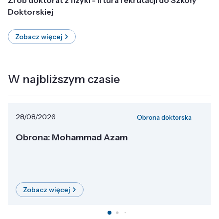
Doktorskiej
Zobacz więcej
W najbliższym czasie
28/08/2026
Obrona doktorska
Obrona: Mohammad Azam
Zobacz więcej