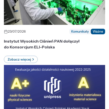
23/07/2026
Komunikaty
Ważne
Instytut Wysokich Ciśnień PAN dołączył
do Konsorcjum ELI-Polska
Zobacz więcej