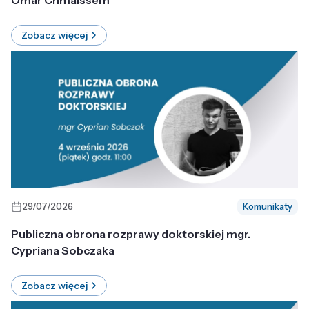
Omar Chmaissem
Zobacz więcej
29/07/2026
Komunikaty
Publiczna obrona rozprawy doktorskiej mgr.
Cypriana Sobczaka
Zobacz więcej