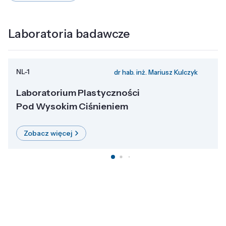
Laboratoria badawcze
NL-1
dr hab. inż. Mariusz Kulczyk
Laboratorium Plastyczności
Pod Wysokim Ciśnieniem
Zobacz więcej