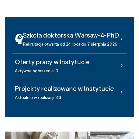
Szkoła doktorska Warsaw-4-PhD
Rekrutacja otwarta od 24 lipca do 7 sierpnia 2026
Oferty pracy w Instytucie
Aktywne ogłoszenia: 0
Projekty realizowane w Instytucie
Aktualnie w realizacji: 43