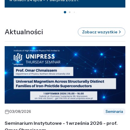
Aktualności
Zobacz wszystkie
03/08/2026
Seminaria
Seminarium Instytutowe - 1 września 2026 - prof.