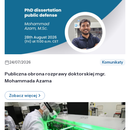
24/07/2026
Komunikaty
Publiczna obrona rozprawy doktorskiej mgr.
Mohammada Azama
Zobacz więcej