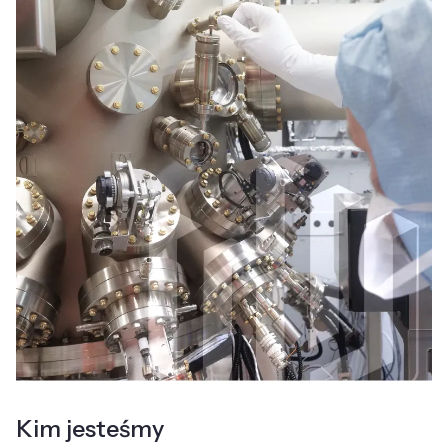
Kim jesteśmy