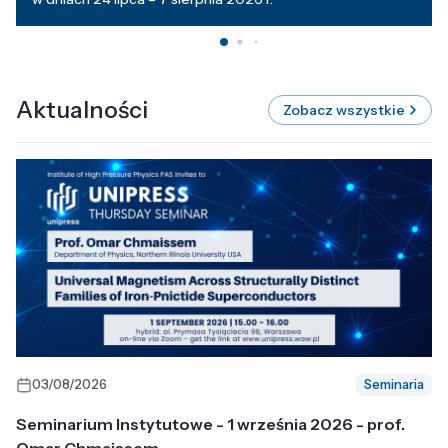
Aktualności
Zobacz wszystkie
03/08/2026
Seminaria
Seminarium Instytutowe - 1 września 2026 - prof.