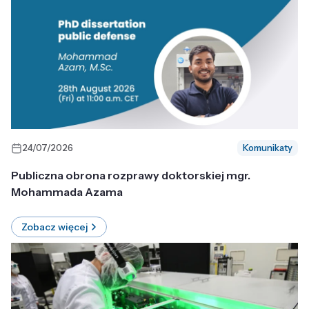
24/07/2026
Komunikaty
Publiczna obrona rozprawy doktorskiej mgr.
Mohammada Azama
Zobacz więcej