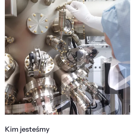
Kim jesteśmy