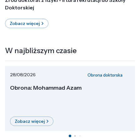
Doktorskiej
Zobacz więcej
W najbliższym czasie
28/08/2026
Obrona doktorska
Obrona: Mohammad Azam
Zobacz więcej