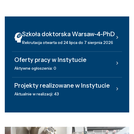
Szkoła doktorska Warsaw-4-PhD
Rekrutacja otwarta od 24 lipca do 7 sierpnia 2026
Oferty pracy w Instytucie
Aktywne ogłoszenia: 0
Projekty realizowane w Instytucie
Aktualnie w realizacji: 43