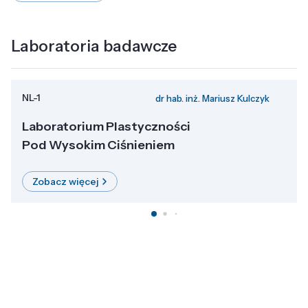
Laboratoria badawcze
NL-1
dr hab. inż. Mariusz Kulczyk
Laboratorium Plastyczności
Pod Wysokim Ciśnieniem
Zobacz więcej