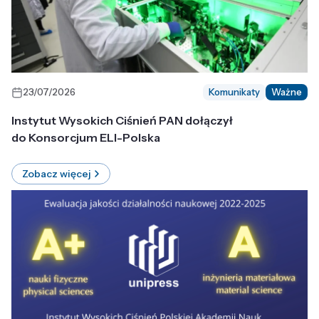
23/07/2026
Komunikaty
Ważne
Instytut Wysokich Ciśnień PAN dołączył
do Konsorcjum ELI-Polska
Zobacz więcej