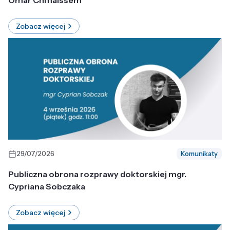
Omar Chmaissem
Zobacz więcej
29/07/2026
Komunikaty
Publiczna obrona rozprawy doktorskiej mgr.
Cypriana Sobczaka
Zobacz więcej