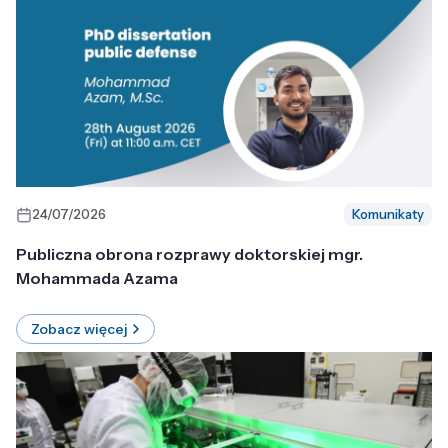
24/07/2026
Komunikaty
Publiczna obrona rozprawy doktorskiej mgr.
Mohammada Azama
Zobacz więcej