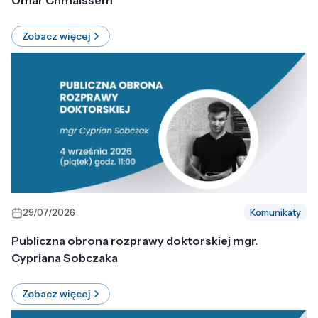
Omar Chmaissem
Zobacz więcej
29/07/2026
Komunikaty
Publiczna obrona rozprawy doktorskiej mgr.
Cypriana Sobczaka
Zobacz więcej