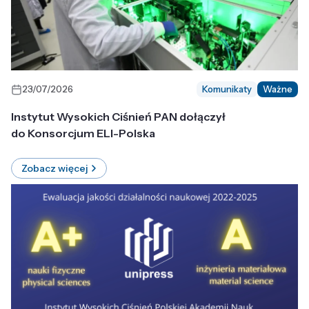
23/07/2026
Komunikaty
Ważne
Instytut Wysokich Ciśnień PAN dołączył
do Konsorcjum ELI-Polska
Zobacz więcej