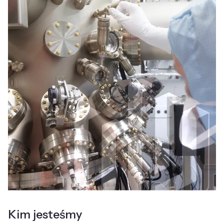
Kim jesteśmy