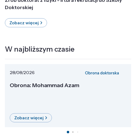
Doktorskiej
Zobacz więcej
W najbliższym czasie
28/08/2026
Obrona doktorska
Obrona: Mohammad Azam
Zobacz więcej