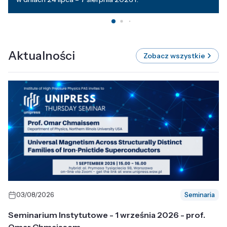
Aktualności
Zobacz wszystkie
03/08/2026
Seminaria
Seminarium Instytutowe - 1 września 2026 - prof.