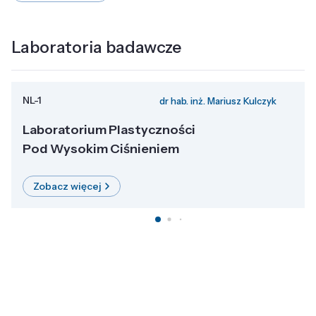
Laboratoria badawcze
NL-1
dr hab. inż. Mariusz Kulczyk
Laboratorium Plastyczności
Pod Wysokim Ciśnieniem
Zobacz więcej