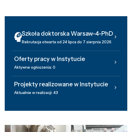
Szkoła doktorska Warsaw-4-PhD
Rekrutacja otwarta od 24 lipca do 7 sierpnia 2026
Oferty pracy w Instytucie
Aktywne ogłoszenia: 0
Projekty realizowane w Instytucie
Aktualnie w realizacji: 43