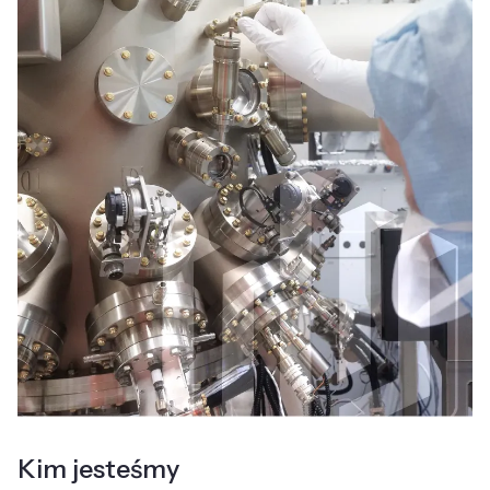
Kim jesteśmy