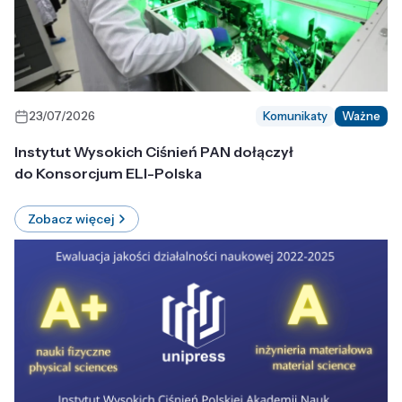
23/07/2026
Komunikaty
Ważne
Instytut Wysokich Ciśnień PAN dołączył
do Konsorcjum ELI-Polska
Zobacz więcej