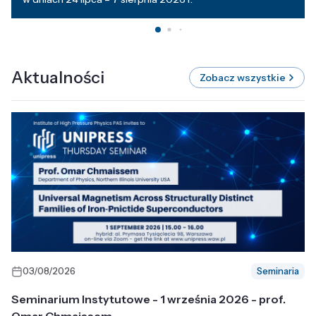
Aktualności
Zobacz wszystkie
03/08/2026
Seminaria
Seminarium Instytutowe - 1 września 2026 - prof.