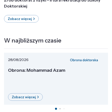
Doktorskiej
Zobacz więcej
W najbliższym czasie
28/08/2026
Obrona doktorska
Obrona: Mohammad Azam
Zobacz więcej