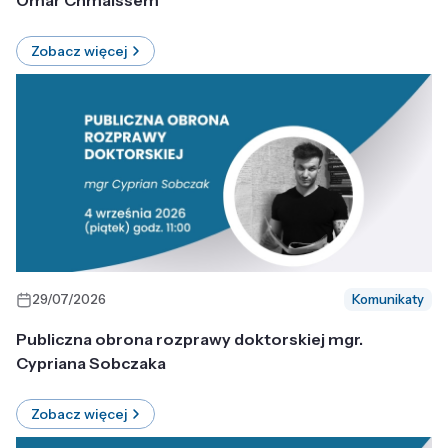
Omar Chmaissem
Zobacz więcej
29/07/2026
Komunikaty
Publiczna obrona rozprawy doktorskiej mgr.
Cypriana Sobczaka
Zobacz więcej