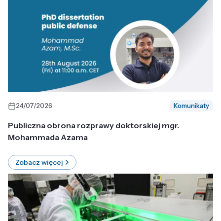
24/07/2026
Komunikaty
Publiczna obrona rozprawy doktorskiej mgr.
Mohammada Azama
Zobacz więcej