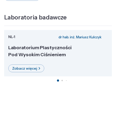
Laboratoria badawcze
NL-1
dr hab. inż. Mariusz Kulczyk
Laboratorium Plastyczności
Pod Wysokim Ciśnieniem
Zobacz więcej