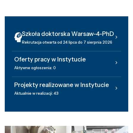
Szkoła doktorska Warsaw-4-PhD
Rekrutacja otwarta od 24 lipca do 7 sierpnia 2026
Oferty pracy w Instytucie
Aktywne ogłoszenia: 0
Projekty realizowane w Instytucie
Aktualnie w realizacji: 43