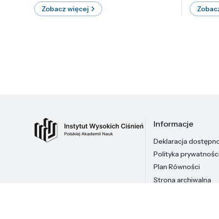
Zobacz więcej
Zobacz
Informacje
Deklaracja dostępn
Polityka prywatnośc
Plan Równości
Strona archiwalna