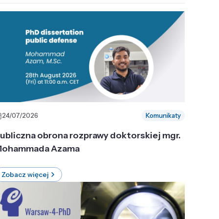
24/07/2026
Komunikaty
ubliczna obrona rozprawy doktorskiej mgr.
ohammada Azama
Zobacz więcej