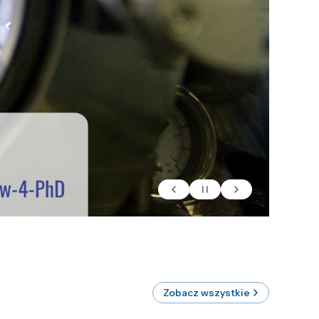
Zobacz wszystkie