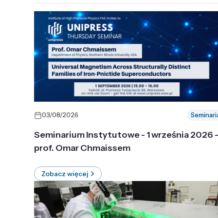
03/08/2026
Seminari
Seminarium Instytutowe - 1 września 2026 
prof. Omar Chmaissem
Zobacz więcej