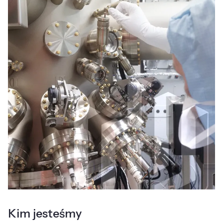
Kim jesteśmy