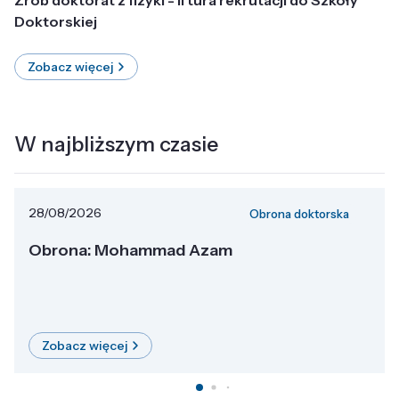
Doktorskiej
Zobacz więcej
W najbliższym czasie
28/08/2026
Obrona doktorska
Obrona: Mohammad Azam
Zobacz więcej