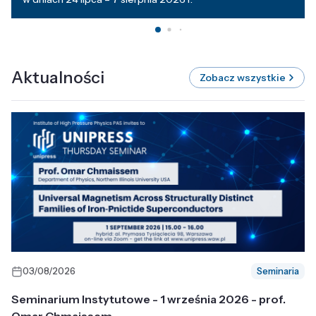
Aktualności
Zobacz wszystkie
03/08/2026
Seminaria
Seminarium Instytutowe - 1 września 2026 - prof.