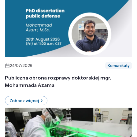
24/07/2026
Komunikaty
Publiczna obrona rozprawy doktorskiej mgr.
Mohammada Azama
Zobacz więcej