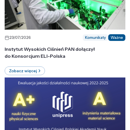
23/07/2026
Komunikaty
Ważne
Instytut Wysokich Ciśnień PAN dołączył
do Konsorcjum ELI-Polska
Zobacz więcej