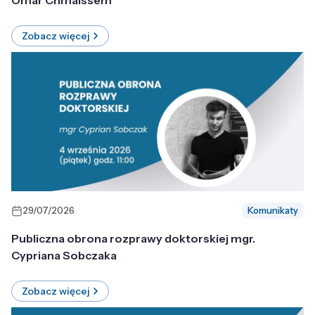
Omar Chmaissem
Zobacz więcej
29/07/2026
Komunikaty
Publiczna obrona rozprawy doktorskiej mgr.
Cypriana Sobczaka
Zobacz więcej