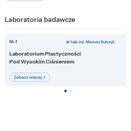
Laboratoria badawcze
NL-1
dr hab. inż. Mariusz Kulczyk
Laboratorium Plastyczności
Pod Wysokim Ciśnieniem
Zobacz więcej