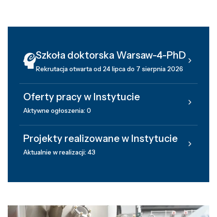
Szkoła doktorska Warsaw-4-PhD
Rekrutacja otwarta od 24 lipca do 7 sierpnia 2026
Oferty pracy w Instytucie
Aktywne ogłoszenia: 0
Projekty realizowane w Instytucie
Aktualnie w realizacji: 43