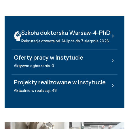
Szkoła doktorska Warsaw-4-PhD
Rekrutacja otwarta od 24 lipca do 7 sierpnia 2026
Oferty pracy w Instytucie
Aktywne ogłoszenia: 0
Projekty realizowane w Instytucie
Aktualnie w realizacji: 43