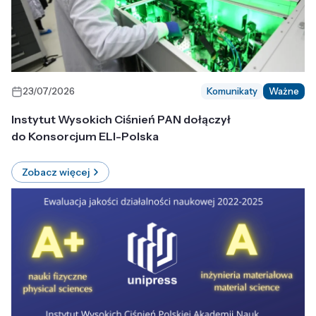
23/07/2026
Komunikaty
Ważne
Instytut Wysokich Ciśnień PAN dołączył
do Konsorcjum ELI-Polska
Zobacz więcej