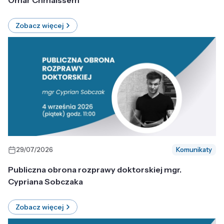
Omar Chmaissem
Zobacz więcej
29/07/2026
Komunikaty
Publiczna obrona rozprawy doktorskiej mgr.
Cypriana Sobczaka
Zobacz więcej