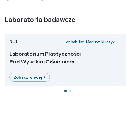
Laboratoria badawcze
NL-1
dr hab. inż. Mariusz Kulczyk
Laboratorium Plastyczności
Pod Wysokim Ciśnieniem
Zobacz więcej