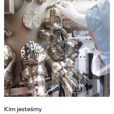
Kim jesteśmy