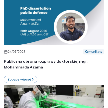
24/07/2026
Komunikaty
Publiczna obrona rozprawy doktorskiej mgr.
Mohammada Azama
Zobacz więcej