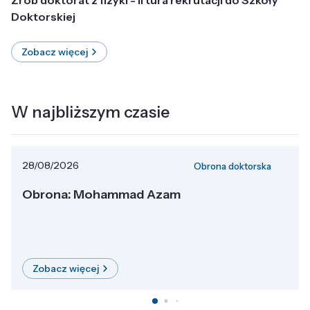
Doktorskiej
Zobacz więcej
W najbliższym czasie
28/08/2026
Obrona doktorska
Obrona: Mohammad Azam
Zobacz więcej