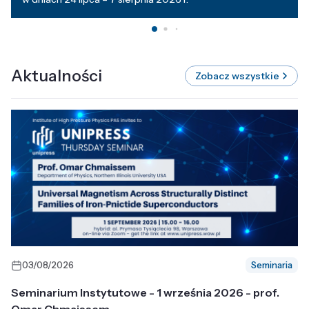
Aktualności
Zobacz wszystkie
03/08/2026
Seminaria
Seminarium Instytutowe - 1 września 2026 - prof.