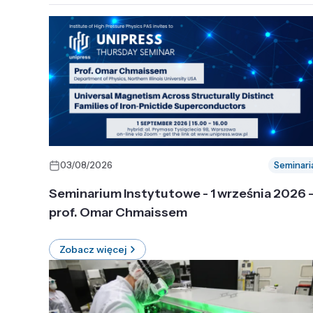
03/08/2026
Seminari
Seminarium Instytutowe - 1 września 2026 
prof. Omar Chmaissem
Zobacz więcej