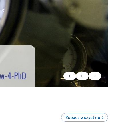
Zobacz wszystkie