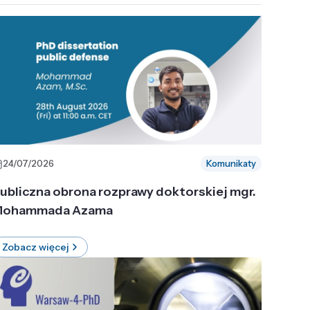
24/07/2026
Komunikaty
ubliczna obrona rozprawy doktorskiej mgr.
ohammada Azama
Zobacz więcej