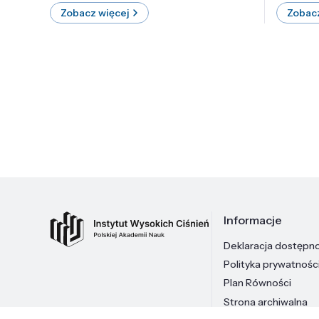
Zobacz więcej
Zobacz
Informacje
Deklaracja dostępn
Polityka prywatnośc
Plan Równości
Strona archiwalna