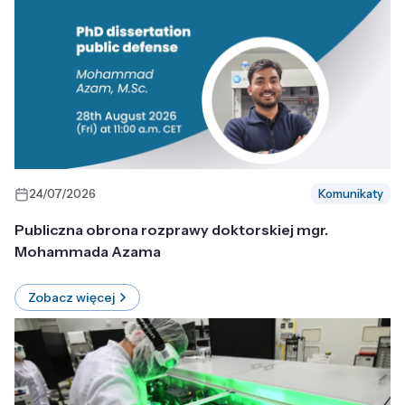
24/07/2026
Komunikaty
Publiczna obrona rozprawy doktorskiej mgr.
Mohammada Azama
Zobacz więcej