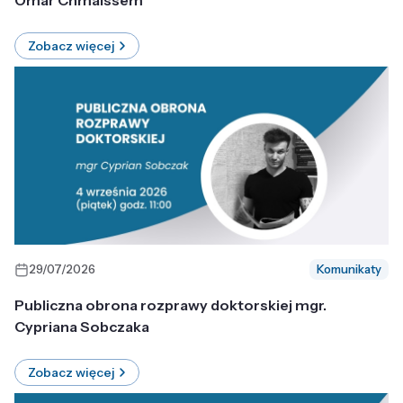
Omar Chmaissem
Zobacz więcej
29/07/2026
Komunikaty
Publiczna obrona rozprawy doktorskiej mgr.
Cypriana Sobczaka
Zobacz więcej