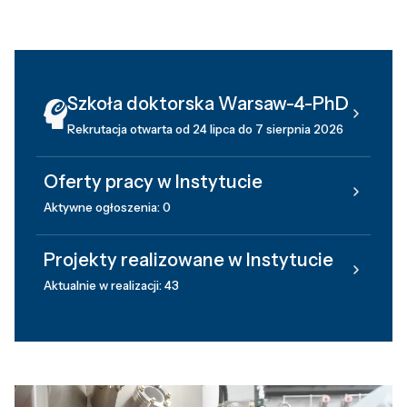
Szkoła doktorska Warsaw-4-PhD
Rekrutacja otwarta od 24 lipca do 7 sierpnia 2026
Oferty pracy w Instytucie
Aktywne ogłoszenia: 0
Projekty realizowane w Instytucie
Aktualnie w realizacji: 43