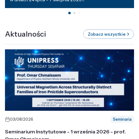
Aktualności
Zobacz wszystkie
03/08/2026
Seminaria
Seminarium Instytutowe - 1 września 2026 - prof.