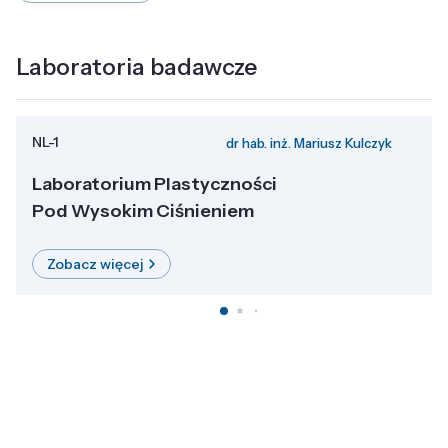
Laboratoria badawcze
NL-1
dr hab. inż. Mariusz Kulczyk
Laboratorium Plastyczności
Pod Wysokim Ciśnieniem
Zobacz więcej