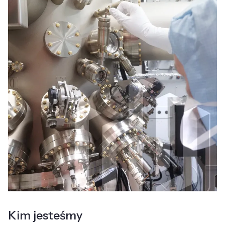
Kim jesteśmy