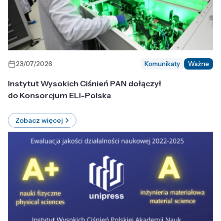
23/07/2026
Komunikaty
Ważne
Instytut Wysokich Ciśnień PAN dołączył
do Konsorcjum ELI-Polska
Zobacz więcej