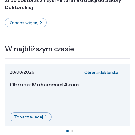
Doktorskiej
Zobacz więcej
W najbliższym czasie
28/08/2026
Obrona doktorska
Obrona: Mohammad Azam
Zobacz więcej