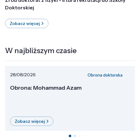
Doktorskiej
Zobacz więcej
W najbliższym czasie
28/08/2026
Obrona doktorska
Obrona: Mohammad Azam
Zobacz więcej