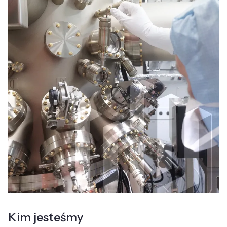
Kim jesteśmy