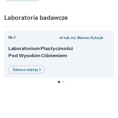
Laboratoria badawcze
NL-1
dr hab. inż. Mariusz Kulczyk
Laboratorium Plastyczności
Pod Wysokim Ciśnieniem
Zobacz więcej