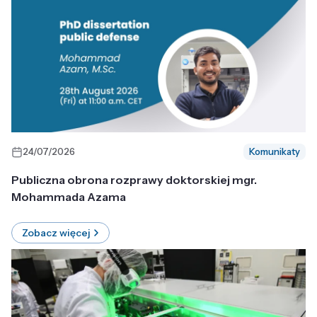
24/07/2026
Komunikaty
Publiczna obrona rozprawy doktorskiej mgr.
Mohammada Azama
Zobacz więcej