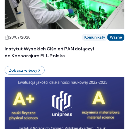
23/07/2026
Komunikaty
Ważne
Instytut Wysokich Ciśnień PAN dołączył
do Konsorcjum ELI-Polska
Zobacz więcej