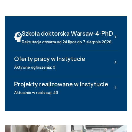
Szkoła doktorska Warsaw-4-PhD
Rekrutacja otwarta od 24 lipca do 7 sierpnia 2026
Oferty pracy w Instytucie
Aktywne ogłoszenia: 0
Projekty realizowane w Instytucie
Aktualnie w realizacji: 43