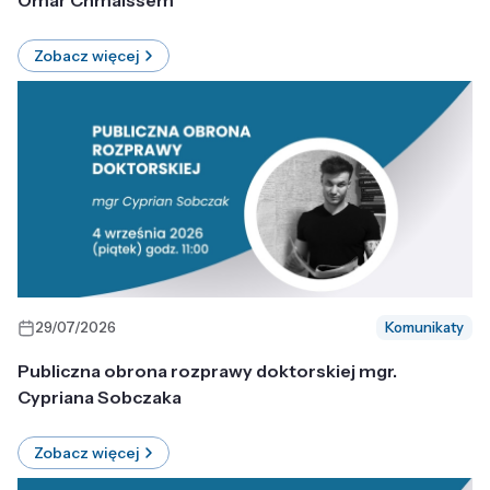
Omar Chmaissem
Zobacz więcej
29/07/2026
Komunikaty
Publiczna obrona rozprawy doktorskiej mgr.
Cypriana Sobczaka
Zobacz więcej