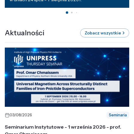
Aktualności
Zobacz wszystkie
03/08/2026
Seminaria
Seminarium Instytutowe - 1 września 2026 - prof.