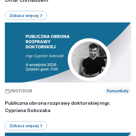
Omar Chmaissem
Zobacz więcej
29/07/2026
Komunikaty
Publiczna obrona rozprawy doktorskiej mgr.
Cypriana Sobczaka
Zobacz więcej