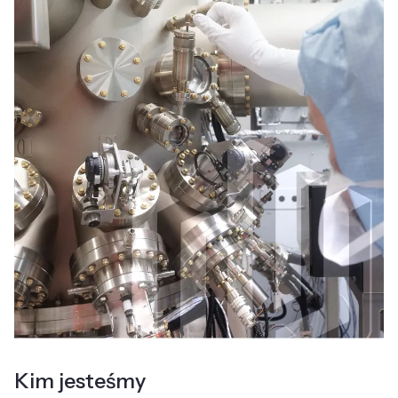
Kim jesteśmy