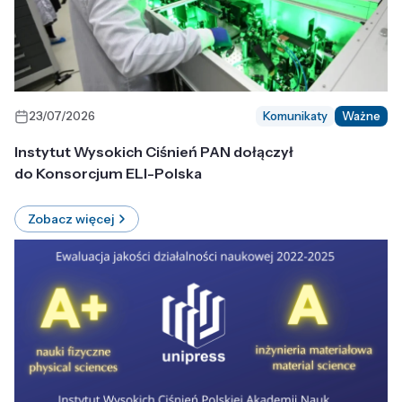
23/07/2026
Komunikaty
Ważne
Instytut Wysokich Ciśnień PAN dołączył
do Konsorcjum ELI-Polska
Zobacz więcej