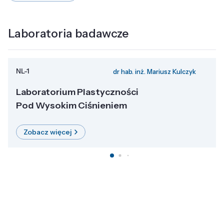
Laboratoria badawcze
NL-1
dr hab. inż. Mariusz Kulczyk
Laboratorium Plastyczności
Pod Wysokim Ciśnieniem
Zobacz więcej