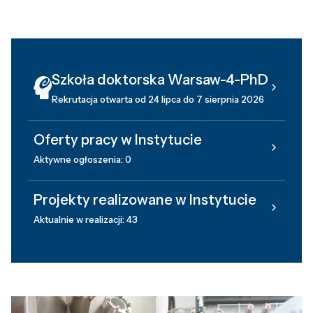
Szkoła doktorska Warsaw-4-PhD
Rekrutacja otwarta od 24 lipca do 7 sierpnia 2026
Oferty pracy w Instytucie
Aktywne ogłoszenia: 0
Projekty realizowane w Instytucie
Aktualnie w realizacji: 43