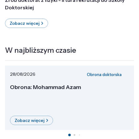
Doktorskiej
Zobacz więcej
W najbliższym czasie
28/08/2026
Obrona doktorska
Obrona: Mohammad Azam
Zobacz więcej