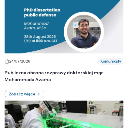
24/07/2026
Komunikaty
Publiczna obrona rozprawy doktorskiej mgr.
Mohammada Azama
Zobacz więcej