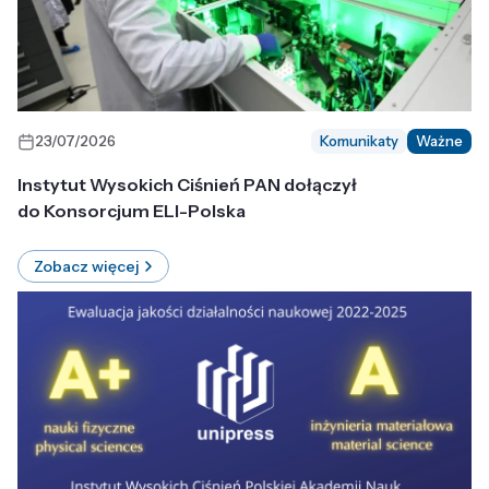
23/07/2026
Komunikaty
Ważne
Instytut Wysokich Ciśnień PAN dołączył
do Konsorcjum ELI-Polska
Zobacz więcej