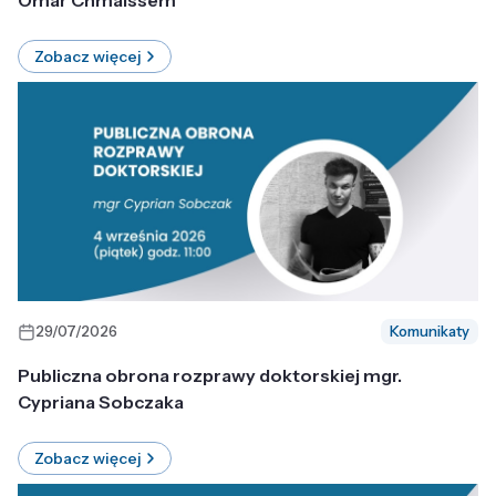
Omar Chmaissem
Zobacz więcej
29/07/2026
Komunikaty
Publiczna obrona rozprawy doktorskiej mgr.
Cypriana Sobczaka
Zobacz więcej