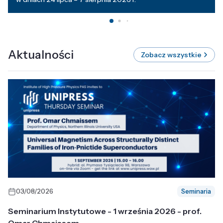
Aktualności
Zobacz wszystkie
03/08/2026
Seminaria
Seminarium Instytutowe - 1 września 2026 - prof.