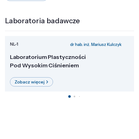
Laboratoria badawcze
NL-1
dr hab. inż. Mariusz Kulczyk
Laboratorium Plastyczności
Pod Wysokim Ciśnieniem
Zobacz więcej