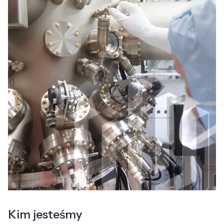
Kim jesteśmy