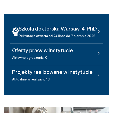
Szkoła doktorska Warsaw-4-PhD
Rekrutacja otwarta od 24 lipca do 7 sierpnia 2026
Oferty pracy w Instytucie
Aktywne ogłoszenia: 0
Projekty realizowane w Instytucie
Aktualnie w realizacji: 43