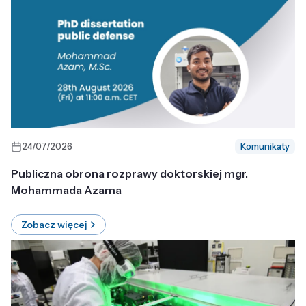
24/07/2026
Komunikaty
Publiczna obrona rozprawy doktorskiej mgr.
Mohammada Azama
Zobacz więcej