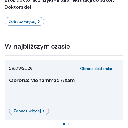
Doktorskiej
Zobacz więcej
W najbliższym czasie
28/08/2026
Obrona doktorska
Obrona: Mohammad Azam
Zobacz więcej