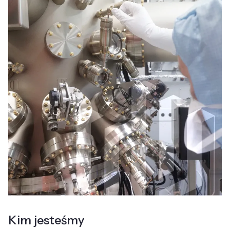
Kim jesteśmy