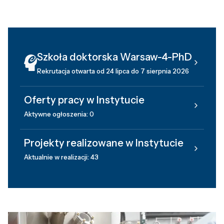
Szkoła doktorska Warsaw-4-PhD
Rekrutacja otwarta od 24 lipca do 7 sierpnia 2026
Oferty pracy w Instytucie
Aktywne ogłoszenia: 0
Projekty realizowane w Instytucie
Aktualnie w realizacji: 43