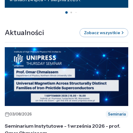
Aktualności
Zobacz wszystkie
03/08/2026
Seminaria
Seminarium Instytutowe - 1 września 2026 - prof.