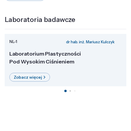
Laboratoria badawcze
NL-1
dr hab. inż. Mariusz Kulczyk
Laboratorium Plastyczności
Pod Wysokim Ciśnieniem
Zobacz więcej