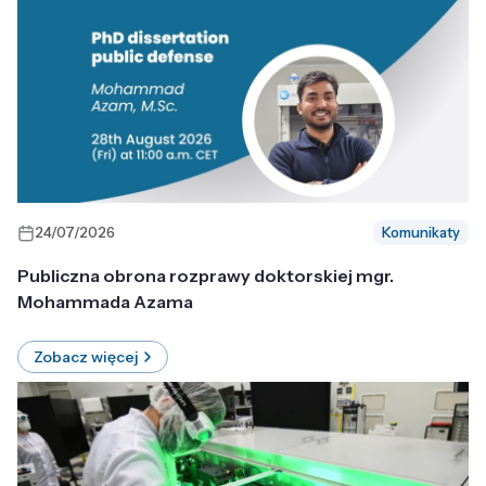
24/07/2026
Komunikaty
Publiczna obrona rozprawy doktorskiej mgr.
Mohammada Azama
Zobacz więcej