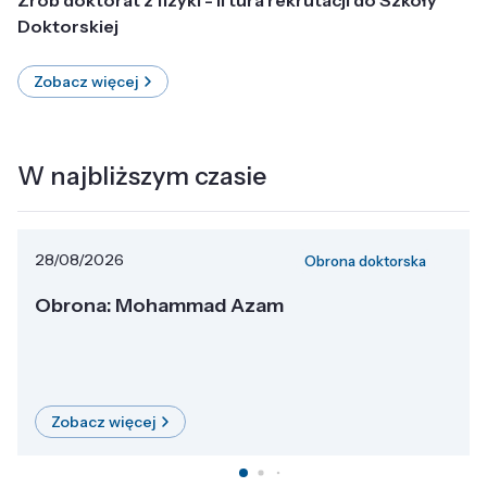
Doktorskiej
Zobacz więcej
W najbliższym czasie
28/08/2026
Obrona doktorska
Obrona: Mohammad Azam
Zobacz więcej