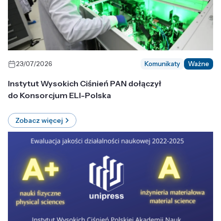
23/07/2026
Komunikaty
Ważne
Instytut Wysokich Ciśnień PAN dołączył
do Konsorcjum ELI-Polska
Zobacz więcej