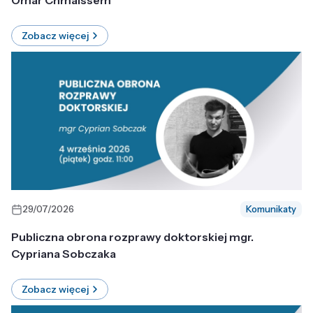
Omar Chmaissem
Zobacz więcej
29/07/2026
Komunikaty
Publiczna obrona rozprawy doktorskiej mgr.
Cypriana Sobczaka
Zobacz więcej