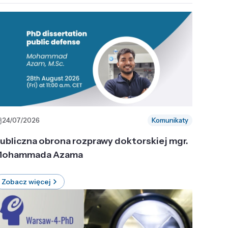
24/07/2026
Komunikaty
ubliczna obrona rozprawy doktorskiej mgr.
ohammada Azama
Zobacz więcej