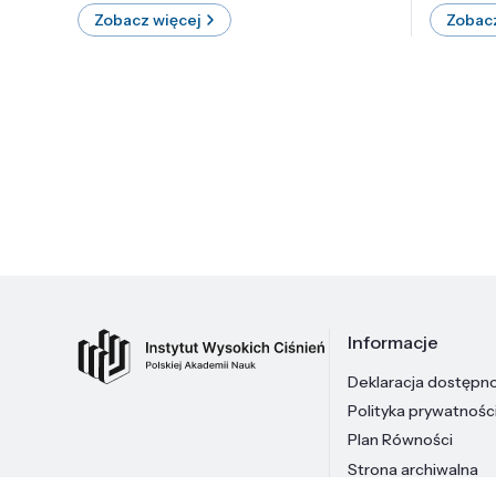
Zobacz więcej
Zobacz
Informacje
Deklaracja dostępn
Polityka prywatnośc
Plan Równości
Strona archiwalna