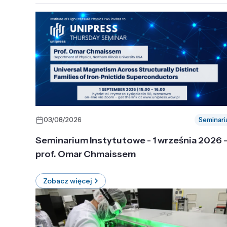
03/08/2026
Seminari
Seminarium Instytutowe - 1 września 2026 
prof. Omar Chmaissem
Zobacz więcej