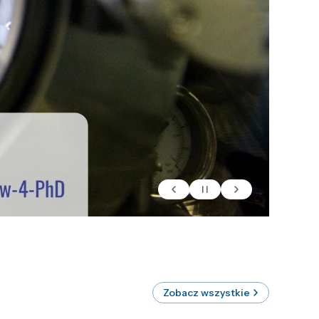
Zobacz wszystkie