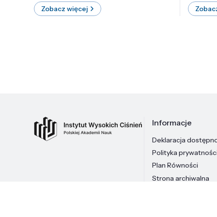
Zobacz więcej
Zobacz
Informacje
Deklaracja dostępn
Polityka prywatnośc
Plan Równości
Strona archiwalna