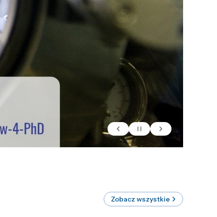
Zobacz wszystkie