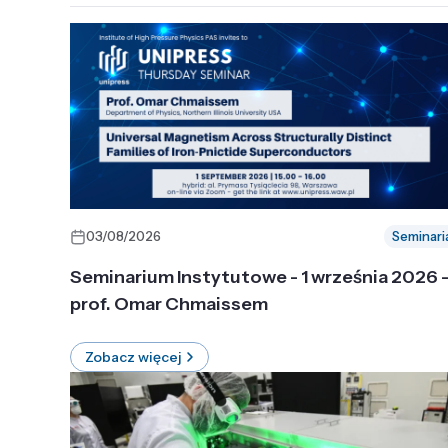
03/08/2026
Seminari
Seminarium Instytutowe - 1 września 2026 
prof. Omar Chmaissem
Zobacz więcej