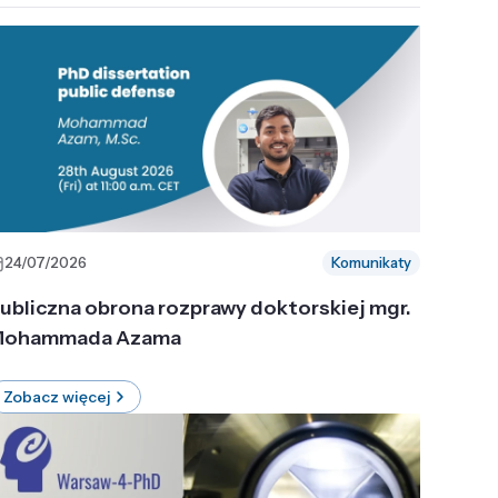
24/07/2026
Komunikaty
ubliczna obrona rozprawy doktorskiej mgr.
ohammada Azama
Zobacz więcej