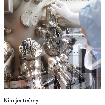
Kim jesteśmy