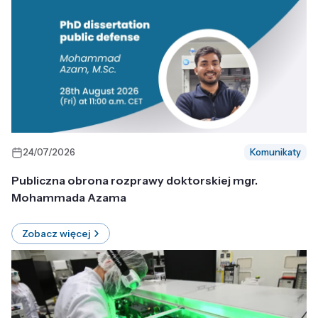
24/07/2026
Komunikaty
Publiczna obrona rozprawy doktorskiej mgr.
Mohammada Azama
Zobacz więcej