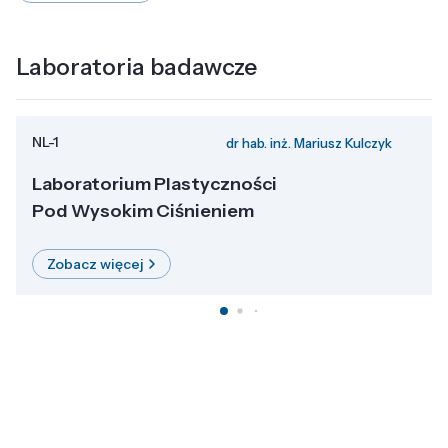
Laboratoria badawcze
NL-1
dr hab. inż. Mariusz Kulczyk
Laboratorium Plastyczności
Pod Wysokim Ciśnieniem
Zobacz więcej