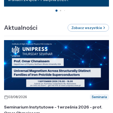
Aktualności
Zobacz wszystkie
03/08/2026
Seminaria
Seminarium Instytutowe - 1 września 2026 - prof.