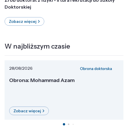
Doktorskiej
Zobacz więcej
W najbliższym czasie
28/08/2026
Obrona doktorska
Obrona: Mohammad Azam
Zobacz więcej