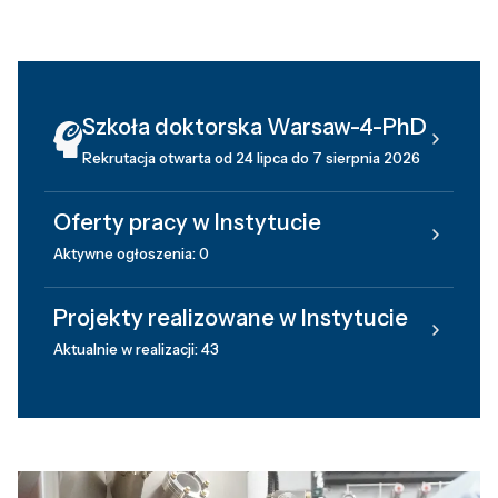
Szkoła doktorska Warsaw-4-PhD
Rekrutacja otwarta od 24 lipca do 7 sierpnia 2026
Oferty pracy w Instytucie
Aktywne ogłoszenia: 0
Projekty realizowane w Instytucie
Aktualnie w realizacji: 43