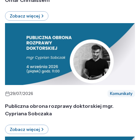
Omar Chmaissem
Zobacz więcej
29/07/2026
Komunikaty
Publiczna obrona rozprawy doktorskiej mgr.
Cypriana Sobczaka
Zobacz więcej