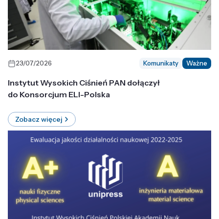
23/07/2026
Komunikaty
Ważne
Instytut Wysokich Ciśnień PAN dołączył
do Konsorcjum ELI-Polska
Zobacz więcej