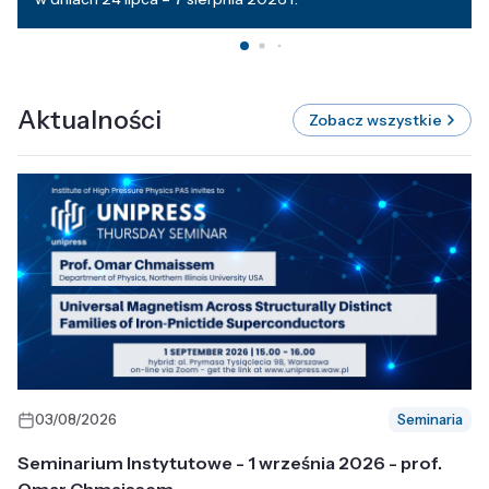
Aktualności
Zobacz wszystkie
03/08/2026
Seminaria
Seminarium Instytutowe - 1 września 2026 - prof.