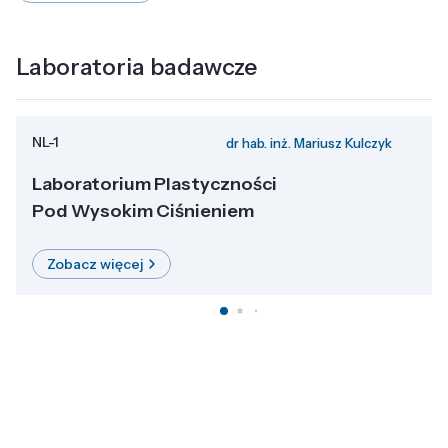
Laboratoria badawcze
NL-1
dr hab. inż. Mariusz Kulczyk
Laboratorium Plastyczności
Pod Wysokim Ciśnieniem
Zobacz więcej