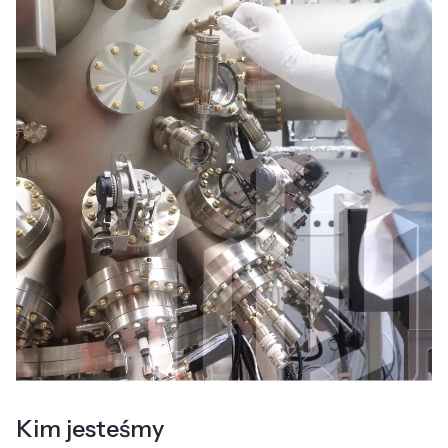
Kim jesteśmy