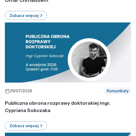
Omar Chmaissem
Zobacz więcej
29/07/2026
Komunikaty
Publiczna obrona rozprawy doktorskiej mgr.
Cypriana Sobczaka
Zobacz więcej