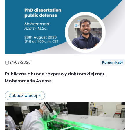
24/07/2026
Komunikaty
Publiczna obrona rozprawy doktorskiej mgr.
Mohammada Azama
Zobacz więcej