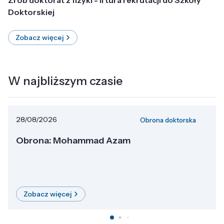
Doktorskiej
Zobacz więcej
W najbliższym czasie
28/08/2026
Obrona doktorska
Obrona: Mohammad Azam
Zobacz więcej