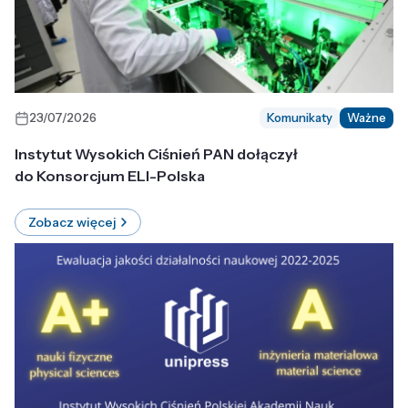
23/07/2026
Komunikaty
Ważne
Instytut Wysokich Ciśnień PAN dołączył
do Konsorcjum ELI-Polska
Zobacz więcej