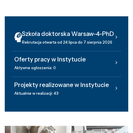
Szkoła doktorska Warsaw-4-PhD
Rekrutacja otwarta od 24 lipca do 7 sierpnia 2026
Oferty pracy w Instytucie
Aktywne ogłoszenia: 0
Projekty realizowane w Instytucie
Aktualnie w realizacji: 43