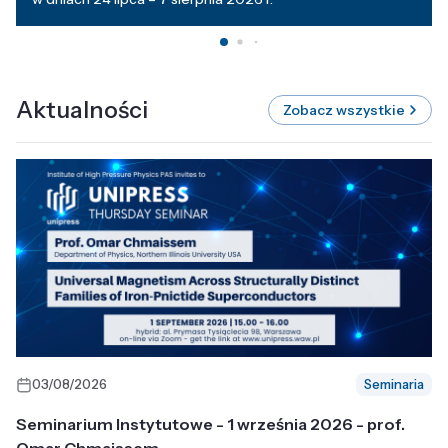
Aktualności
Zobacz wszystkie
03/08/2026
Seminaria
Seminarium Instytutowe - 1 września 2026 - prof.