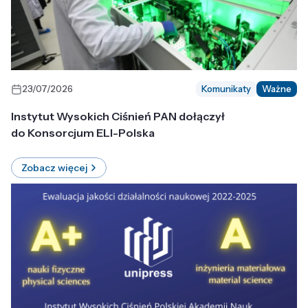
23/07/2026
Komunikaty
Ważne
Instytut Wysokich Ciśnień PAN dołączył
do Konsorcjum ELI-Polska
Zobacz więcej