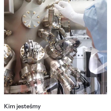
Kim jesteśmy