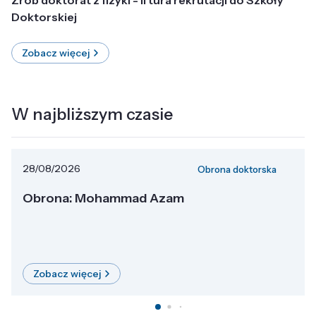
Doktorskiej
Zobacz więcej
W najbliższym czasie
28/08/2026
Obrona doktorska
Obrona: Mohammad Azam
Zobacz więcej