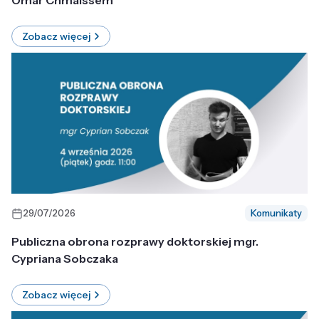
Omar Chmaissem
Zobacz więcej
29/07/2026
Komunikaty
Publiczna obrona rozprawy doktorskiej mgr.
Cypriana Sobczaka
Zobacz więcej