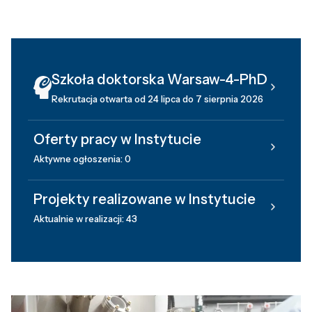
Szkoła doktorska Warsaw-4-PhD
Rekrutacja otwarta od 24 lipca do 7 sierpnia 2026
Oferty pracy w Instytucie
Aktywne ogłoszenia: 0
Projekty realizowane w Instytucie
Aktualnie w realizacji: 43