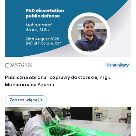
24/07/2026
Komunikaty
Publiczna obrona rozprawy doktorskiej mgr.
Mohammada Azama
Zobacz więcej