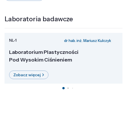
Laboratoria badawcze
NL-1
dr hab. inż. Mariusz Kulczyk
Laboratorium Plastyczności
Pod Wysokim Ciśnieniem
Zobacz więcej