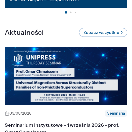
Aktualności
Zobacz wszystkie
03/08/2026
Seminaria
Seminarium Instytutowe - 1 września 2026 - prof.