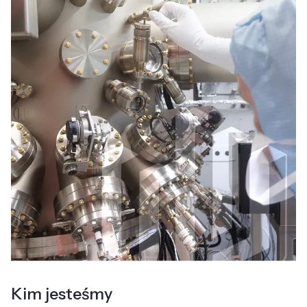
Kim jesteśmy