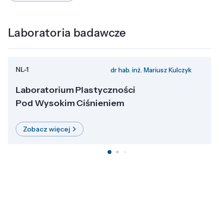
Laboratoria badawcze
NL-1
dr hab. inż. Mariusz Kulczyk
Laboratorium Plastyczności
Pod Wysokim Ciśnieniem
Zobacz więcej