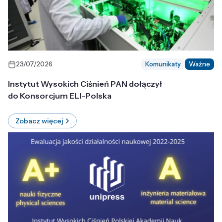
23/07/2026
Komunikaty
Ważne
Instytut Wysokich Ciśnień PAN dołączył
do Konsorcjum ELI-Polska
Zobacz więcej