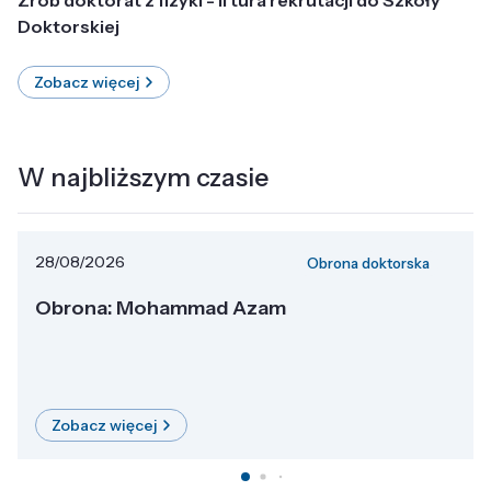
Doktorskiej
Zobacz więcej
W najbliższym czasie
28/08/2026
Obrona doktorska
Obrona: Mohammad Azam
Zobacz więcej