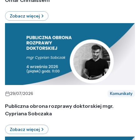
Omar Chmaissem
Zobacz więcej
29/07/2026
Komunikaty
Publiczna obrona rozprawy doktorskiej mgr.
Cypriana Sobczaka
Zobacz więcej