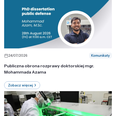
24/07/2026
Komunikaty
Publiczna obrona rozprawy doktorskiej mgr.
Mohammada Azama
Zobacz więcej