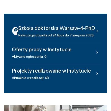
Szkoła doktorska Warsaw-4-PhD
Rekrutacja otwarta od 24 lipca do 7 sierpnia 2026
Oferty pracy w Instytucie
Aktywne ogłoszenia: 0
Projekty realizowane w Instytucie
Aktualnie w realizacji: 43