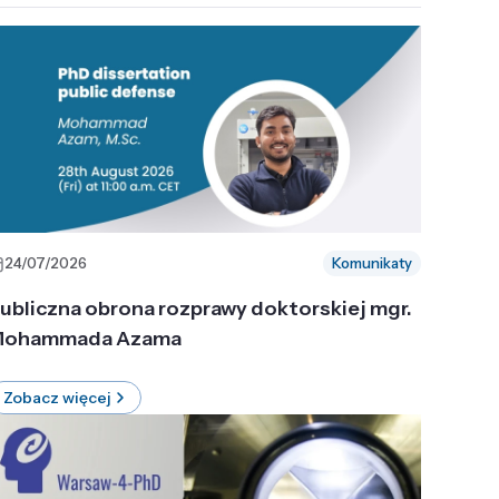
24/07/2026
Komunikaty
ubliczna obrona rozprawy doktorskiej mgr.
ohammada Azama
Zobacz więcej