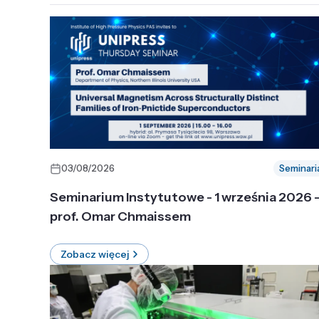
03/08/2026
Seminari
Seminarium Instytutowe - 1 września 2026 
prof. Omar Chmaissem
Zobacz więcej