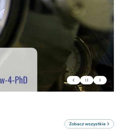
Zobacz wszystkie