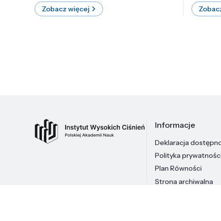
Zobacz więcej
Zobacz
Informacje
Deklaracja dostępn
Polityka prywatnośc
Plan Równości
Strona archiwalna