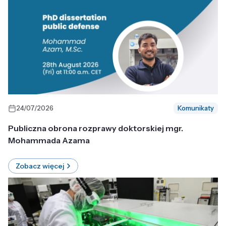
24/07/2026
Komunikaty
Publiczna obrona rozprawy doktorskiej mgr.
Mohammada Azama
Zobacz więcej