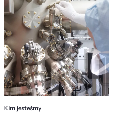
Kim jesteśmy