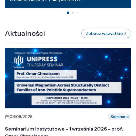
Aktualności
Zobacz wszystkie
03/08/2026
Seminaria
Seminarium Instytutowe - 1 września 2026 - prof.