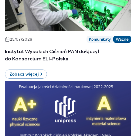
23/07/2026
Komunikaty
Ważne
Instytut Wysokich Ciśnień PAN dołączył
do Konsorcjum ELI-Polska
Zobacz więcej