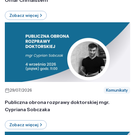
Omar Chmaissem
Zobacz więcej
29/07/2026
Komunikaty
Publiczna obrona rozprawy doktorskiej mgr.
Cypriana Sobczaka
Zobacz więcej