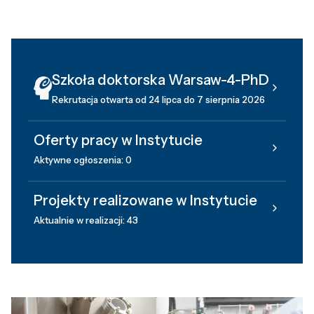
Szkoła doktorska Warsaw-4-PhD
Rekrutacja otwarta od 24 lipca do 7 sierpnia 2026
Oferty pracy w Instytucie
Aktywne ogłoszenia: 0
Projekty realizowane w Instytucie
Aktualnie w realizacji: 43