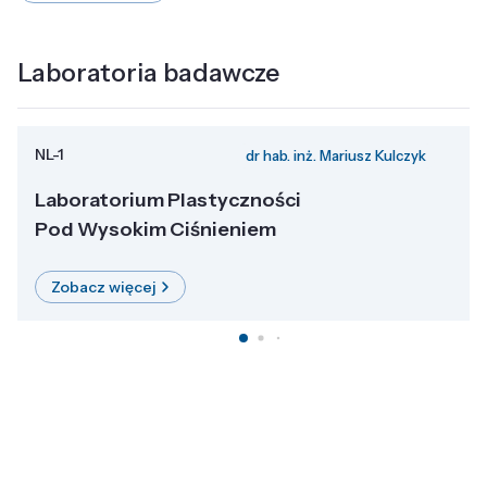
Laboratoria badawcze
NL-1
dr hab. inż. Mariusz Kulczyk
Laboratorium Plastyczności
Pod Wysokim Ciśnieniem
Zobacz więcej