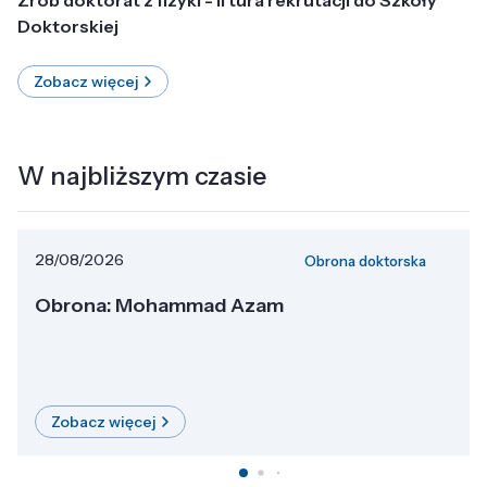
Doktorskiej
Zobacz więcej
W najbliższym czasie
28/08/2026
Obrona doktorska
Obrona: Mohammad Azam
Zobacz więcej