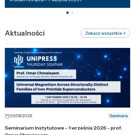
Aktualności
Zobacz wszystkie
03/08/2026
Seminaria
Seminarium Instytutowe - 1 września 2026 - prof.