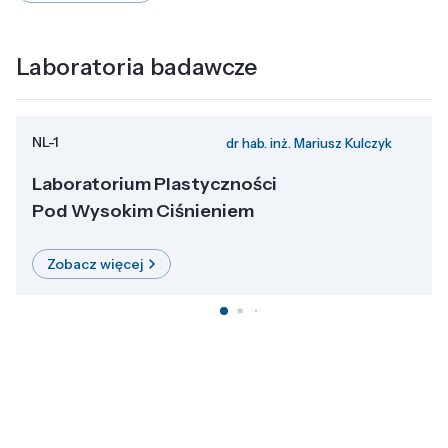
Laboratoria badawcze
NL-1
dr hab. inż. Mariusz Kulczyk
Laboratorium Plastyczności
Pod Wysokim Ciśnieniem
Zobacz więcej