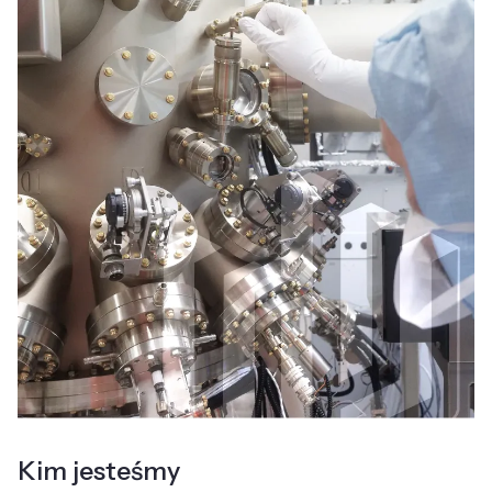
Kim jesteśmy