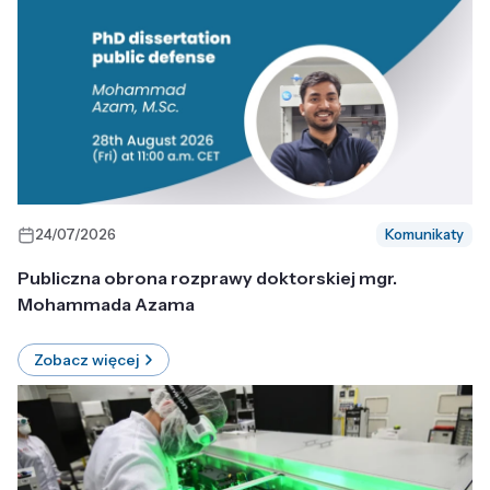
24/07/2026
Komunikaty
Publiczna obrona rozprawy doktorskiej mgr.
Mohammada Azama
Zobacz więcej