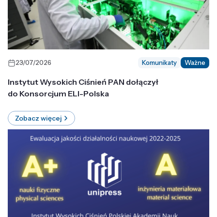
23/07/2026
Komunikaty
Ważne
Instytut Wysokich Ciśnień PAN dołączył
do Konsorcjum ELI-Polska
Zobacz więcej