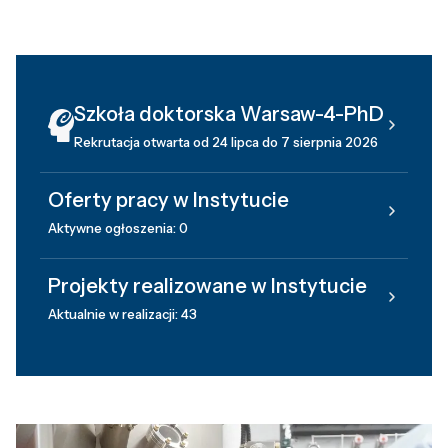
Szkoła doktorska Warsaw-4-PhD
Rekrutacja otwarta od 24 lipca do 7 sierpnia 2026
Oferty pracy w Instytucie
Aktywne ogłoszenia: 0
Projekty realizowane w Instytucie
Aktualnie w realizacji: 43