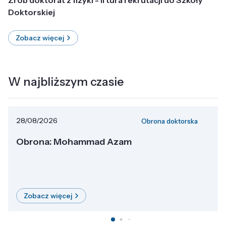
Doktorskiej
Zobacz więcej
W najbliższym czasie
28/08/2026
Obrona doktorska
Obrona: Mohammad Azam
Zobacz więcej