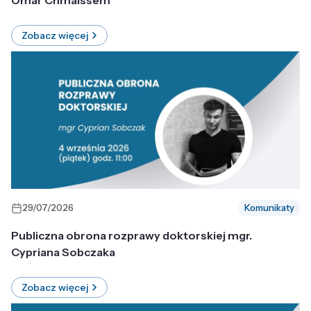
Omar Chmaissem
Zobacz więcej
29/07/2026
Komunikaty
Publiczna obrona rozprawy doktorskiej mgr.
Cypriana Sobczaka
Zobacz więcej