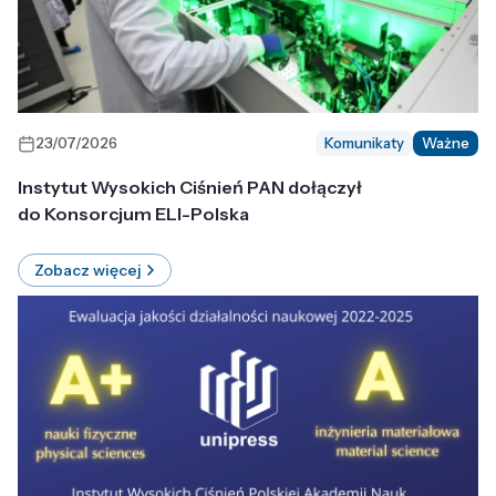
23/07/2026
Komunikaty
Ważne
Instytut Wysokich Ciśnień PAN dołączył
do Konsorcjum ELI-Polska
Zobacz więcej