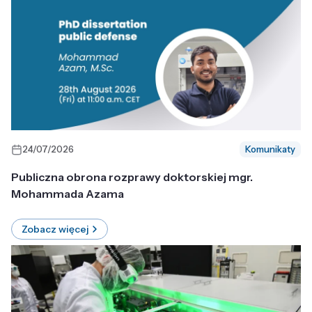
24/07/2026
Komunikaty
Publiczna obrona rozprawy doktorskiej mgr.
Mohammada Azama
Zobacz więcej