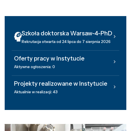
Szkoła doktorska Warsaw-4-PhD
Rekrutacja otwarta od 24 lipca do 7 sierpnia 2026
Oferty pracy w Instytucie
Aktywne ogłoszenia: 0
Projekty realizowane w Instytucie
Aktualnie w realizacji: 43