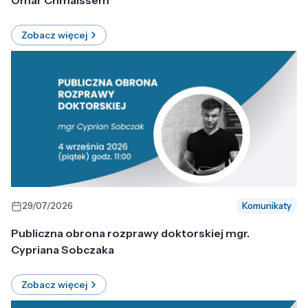
Omar Chmaissem
Zobacz więcej
29/07/2026
Komunikaty
Publiczna obrona rozprawy doktorskiej mgr.
Cypriana Sobczaka
Zobacz więcej