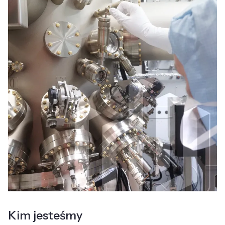
Kim jesteśmy