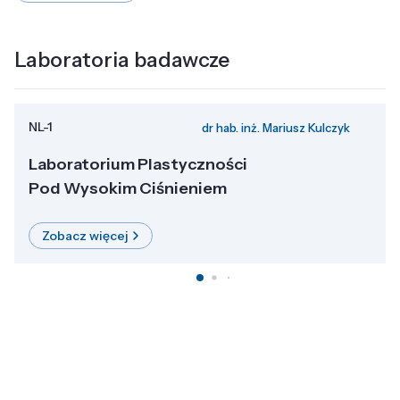
Laboratoria badawcze
NL-1
dr hab. inż. Mariusz Kulczyk
Laboratorium Plastyczności
Pod Wysokim Ciśnieniem
Zobacz więcej