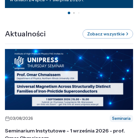
Aktualności
Zobacz wszystkie
03/08/2026
Seminaria
Seminarium Instytutowe - 1 września 2026 - prof.