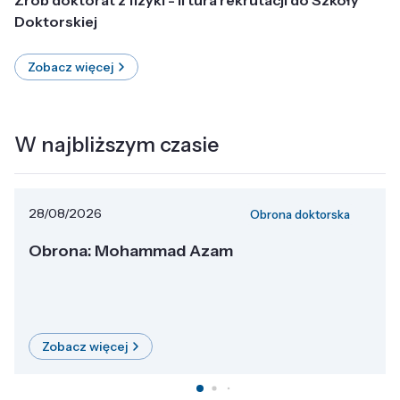
Doktorskiej
Zobacz więcej
W najbliższym czasie
28/08/2026
Obrona doktorska
Obrona: Mohammad Azam
Zobacz więcej