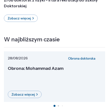
Doktorskiej
Zobacz więcej
W najbliższym czasie
28/08/2026
Obrona doktorska
Obrona: Mohammad Azam
Zobacz więcej