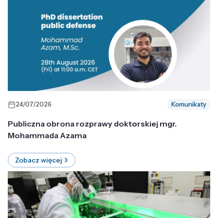
24/07/2026
Komunikaty
Publiczna obrona rozprawy doktorskiej mgr.
Mohammada Azama
Zobacz więcej