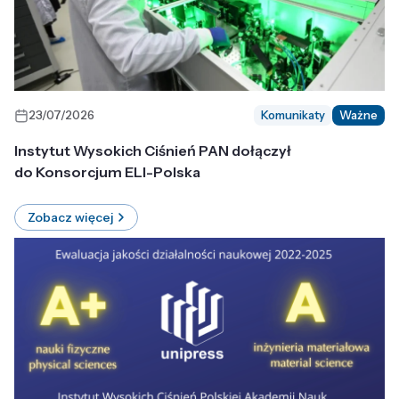
23/07/2026
Komunikaty
Ważne
Instytut Wysokich Ciśnień PAN dołączył
do Konsorcjum ELI-Polska
Zobacz więcej