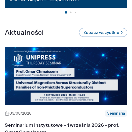
Aktualności
Zobacz wszystkie
03/08/2026
Seminaria
Seminarium Instytutowe - 1 września 2026 - prof.