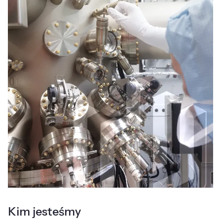
Kim jesteśmy