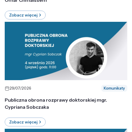
Omar Chmaissem
Zobacz więcej
29/07/2026
Komunikaty
Publiczna obrona rozprawy doktorskiej mgr.
Cypriana Sobczaka
Zobacz więcej