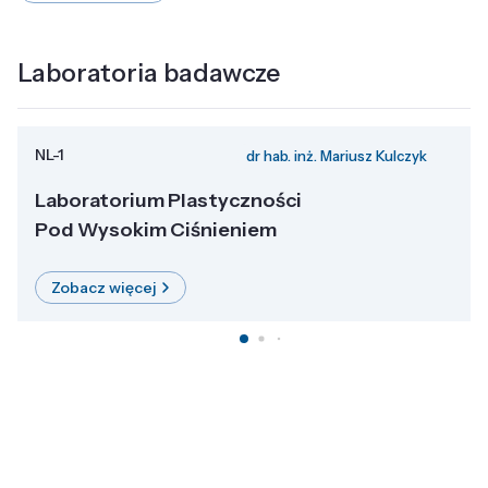
Laboratoria badawcze
NL-1
dr hab. inż. Mariusz Kulczyk
Laboratorium Plastyczności
Pod Wysokim Ciśnieniem
Zobacz więcej