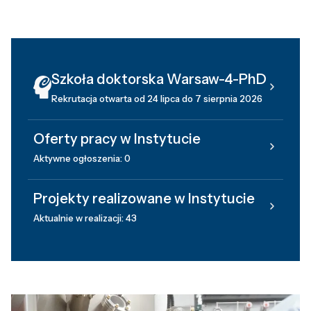
Szkoła doktorska Warsaw-4-PhD
Rekrutacja otwarta od 24 lipca do 7 sierpnia 2026
Oferty pracy w Instytucie
Aktywne ogłoszenia: 0
Projekty realizowane w Instytucie
Aktualnie w realizacji: 43