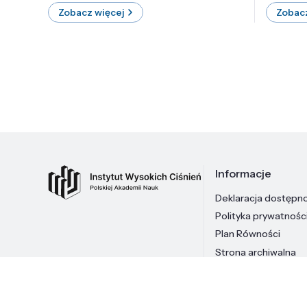
Zobacz więcej
Zobacz
Informacje
Deklaracja dostępn
Polityka prywatnośc
Plan Równości
Strona archiwalna