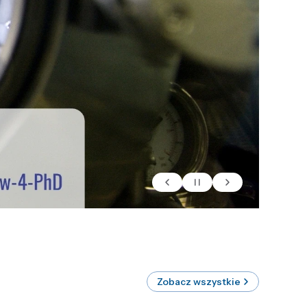
Zobacz wszystkie