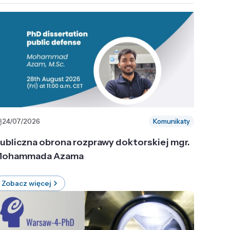
24/07/2026
Komunikaty
ubliczna obrona rozprawy doktorskiej mgr.
ohammada Azama
Zobacz więcej