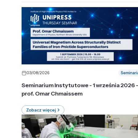
03/08/2026
Seminari
Seminarium Instytutowe - 1 września 2026 
prof. Omar Chmaissem
Zobacz więcej