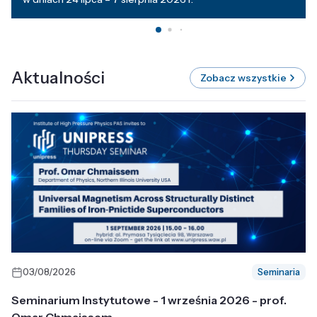
Aktualności
Zobacz wszystkie
03/08/2026
Seminaria
Seminarium Instytutowe - 1 września 2026 - prof.