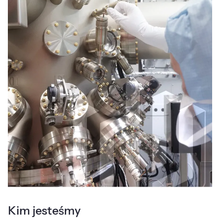
Kim jesteśmy