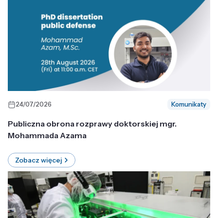
24/07/2026
Komunikaty
Publiczna obrona rozprawy doktorskiej mgr.
Mohammada Azama
Zobacz więcej