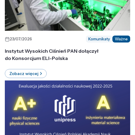
23/07/2026
Komunikaty
Ważne
Instytut Wysokich Ciśnień PAN dołączył
do Konsorcjum ELI-Polska
Zobacz więcej