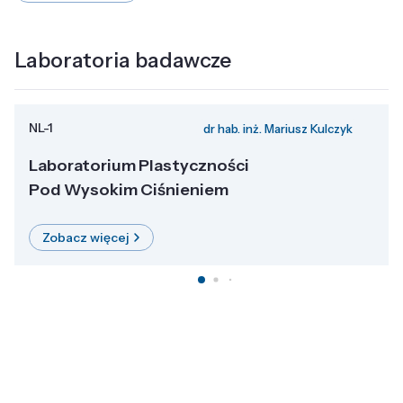
Laboratoria badawcze
NL-1
dr hab. inż. Mariusz Kulczyk
Laboratorium Plastyczności
Pod Wysokim Ciśnieniem
Zobacz więcej