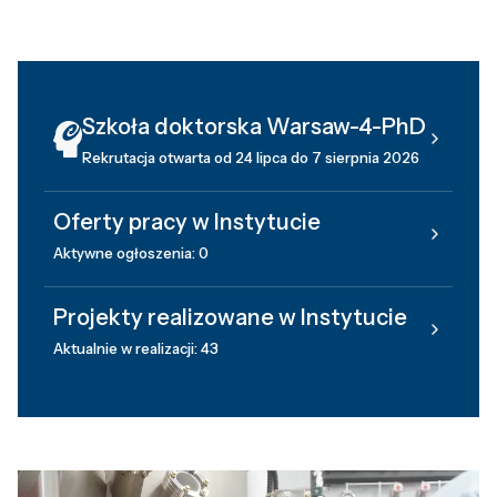
Szkoła doktorska Warsaw-4-PhD
Rekrutacja otwarta od 24 lipca do 7 sierpnia 2026
Oferty pracy w Instytucie
Aktywne ogłoszenia: 0
Projekty realizowane w Instytucie
Aktualnie w realizacji: 43