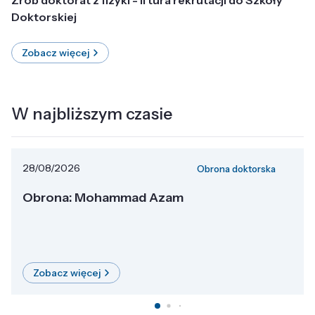
Doktorskiej
Zobacz więcej
W najbliższym czasie
28/08/2026
Obrona doktorska
Obrona: Mohammad Azam
Zobacz więcej