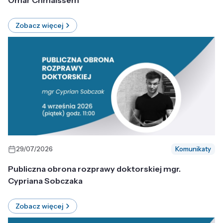
Omar Chmaissem
Zobacz więcej
29/07/2026
Komunikaty
Publiczna obrona rozprawy doktorskiej mgr.
Cypriana Sobczaka
Zobacz więcej