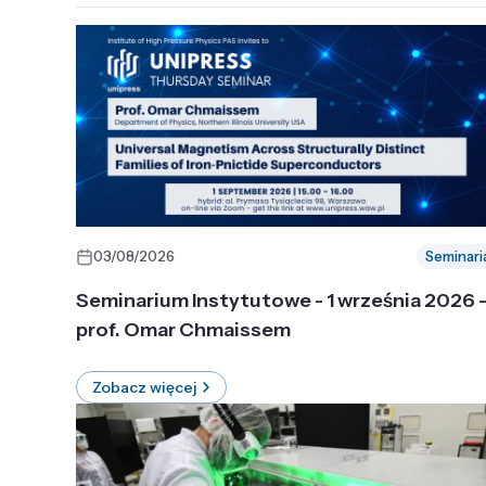
03/08/2026
Seminari
Seminarium Instytutowe - 1 września 2026 
prof. Omar Chmaissem
Zobacz więcej