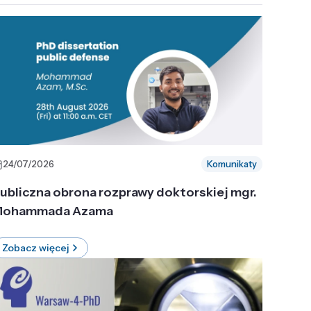
24/07/2026
Komunikaty
ubliczna obrona rozprawy doktorskiej mgr.
ohammada Azama
Zobacz więcej