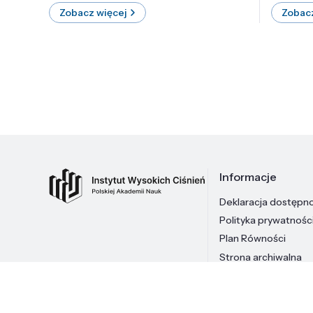
Zobacz więcej
Zobacz
Informacje
Deklaracja dostępn
Polityka prywatnośc
Plan Równości
Strona archiwalna