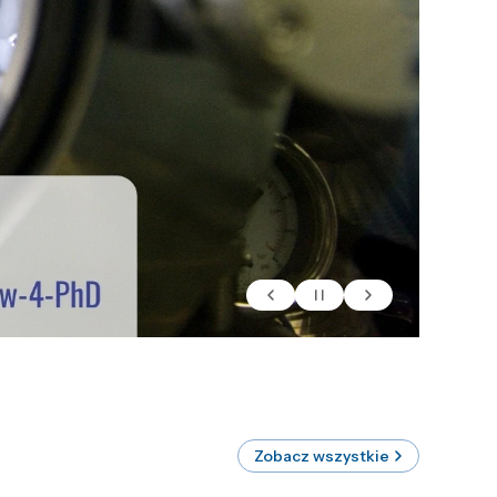
Zobacz wszystkie