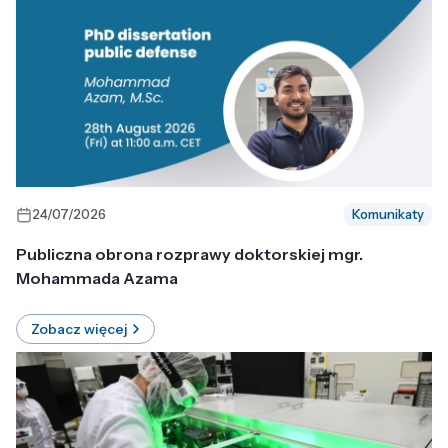
24/07/2026
Komunikaty
Publiczna obrona rozprawy doktorskiej mgr.
Mohammada Azama
Zobacz więcej