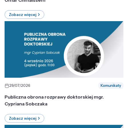
Omar Chmaissem
Zobacz więcej
29/07/2026
Komunikaty
Publiczna obrona rozprawy doktorskiej mgr.
Cypriana Sobczaka
Zobacz więcej