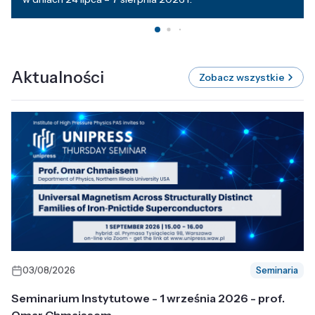
Aktualności
Zobacz wszystkie
03/08/2026
Seminaria
Seminarium Instytutowe - 1 września 2026 - prof.