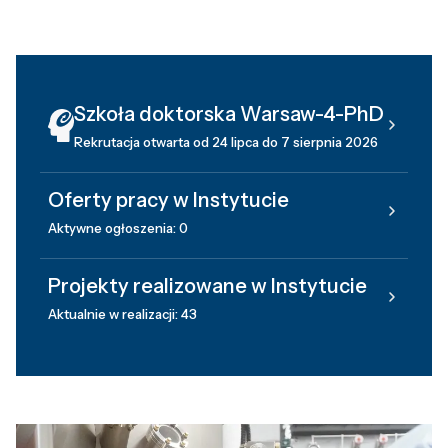
Szkoła doktorska Warsaw-4-PhD
Rekrutacja otwarta od 24 lipca do 7 sierpnia 2026
Oferty pracy w Instytucie
Aktywne ogłoszenia: 0
Projekty realizowane w Instytucie
Aktualnie w realizacji: 43