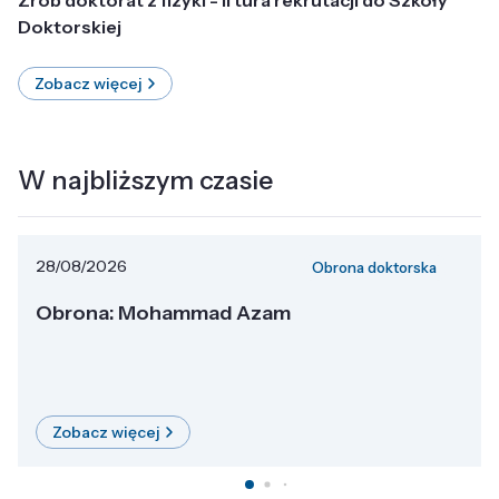
Doktorskiej
Zobacz więcej
W najbliższym czasie
28/08/2026
Obrona doktorska
Obrona: Mohammad Azam
Zobacz więcej