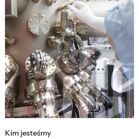
Kim jesteśmy