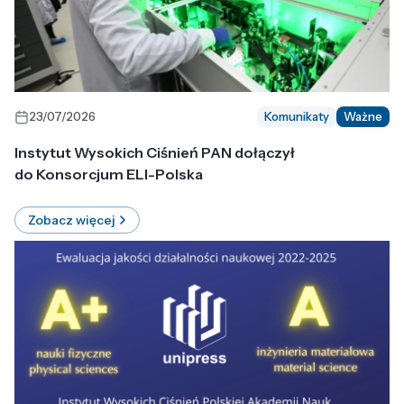
23/07/2026
Komunikaty
Ważne
Instytut Wysokich Ciśnień PAN dołączył
do Konsorcjum ELI-Polska
Zobacz więcej