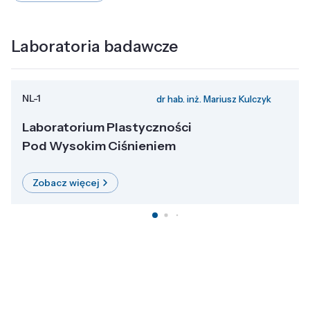
Laboratoria badawcze
NL-1
dr hab. inż. Mariusz Kulczyk
Laboratorium Plastyczności
Pod Wysokim Ciśnieniem
Zobacz więcej