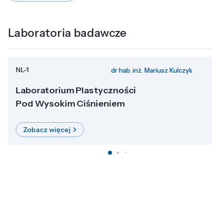
Laboratoria badawcze
NL-1
dr hab. inż. Mariusz Kulczyk
Laboratorium Plastyczności
Pod Wysokim Ciśnieniem
Zobacz więcej