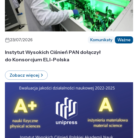
23/07/2026
Komunikaty
Ważne
Instytut Wysokich Ciśnień PAN dołączył
do Konsorcjum ELI-Polska
Zobacz więcej