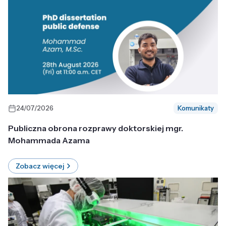
24/07/2026
Komunikaty
Publiczna obrona rozprawy doktorskiej mgr.
Mohammada Azama
Zobacz więcej