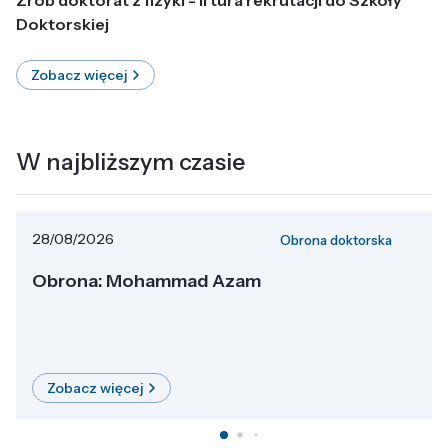
Doktorskiej
Zobacz więcej
W najbliższym czasie
28/08/2026
Obrona doktorska
Obrona: Mohammad Azam
Zobacz więcej