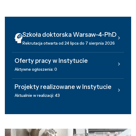
Szkoła doktorska Warsaw-4-PhD
Rekrutacja otwarta od 24 lipca do 7 sierpnia 2026
Oferty pracy w Instytucie
Aktywne ogłoszenia: 0
Projekty realizowane w Instytucie
Aktualnie w realizacji: 43