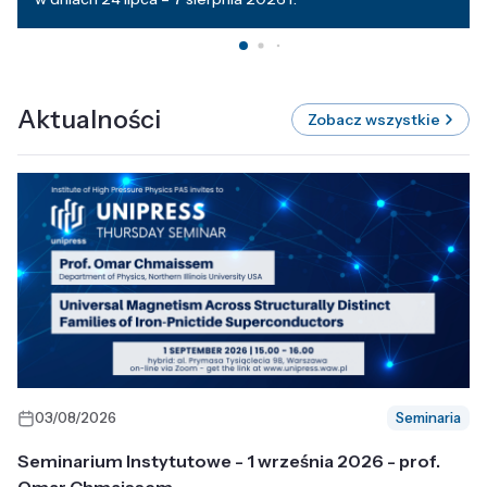
Aktualności
Zobacz wszystkie
03/08/2026
Seminaria
Seminarium Instytutowe - 1 września 2026 - prof.