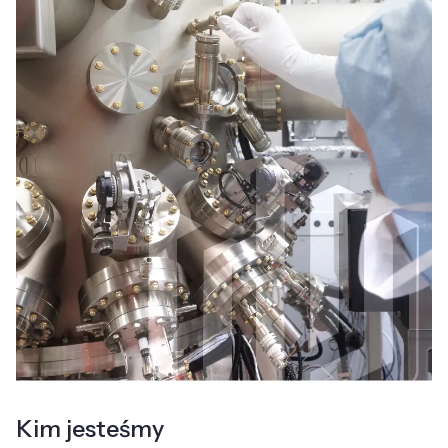
Kim jesteśmy