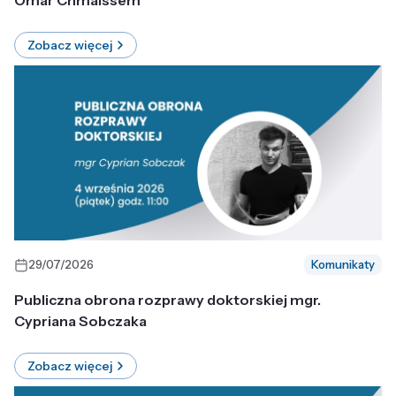
Omar Chmaissem
Zobacz więcej
29/07/2026
Komunikaty
Publiczna obrona rozprawy doktorskiej mgr.
Cypriana Sobczaka
Zobacz więcej