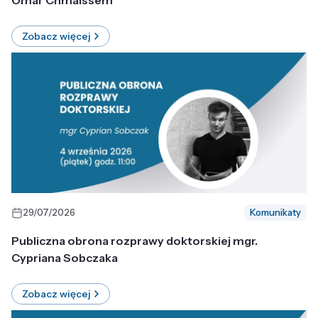
Omar Chmaissem
Zobacz więcej
29/07/2026
Komunikaty
Publiczna obrona rozprawy doktorskiej mgr.
Cypriana Sobczaka
Zobacz więcej