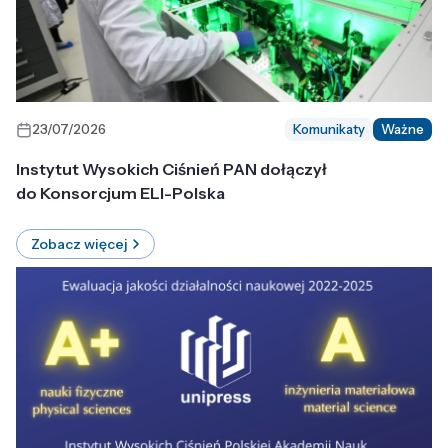
23/07/2026
Komunikaty
Ważne
Instytut Wysokich Ciśnień PAN dołączył
do Konsorcjum ELI-Polska
Zobacz więcej