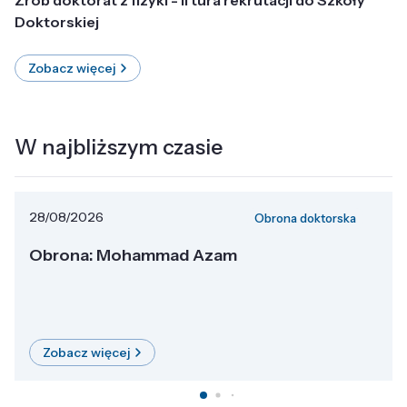
Doktorskiej
Zobacz więcej
W najbliższym czasie
28/08/2026
Obrona doktorska
Obrona: Mohammad Azam
Zobacz więcej