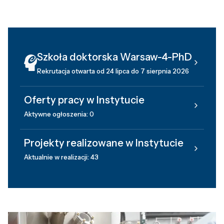
Szkoła doktorska Warsaw-4-PhD
Rekrutacja otwarta od 24 lipca do 7 sierpnia 2026
Oferty pracy w Instytucie
Aktywne ogłoszenia: 0
Projekty realizowane w Instytucie
Aktualnie w realizacji: 43