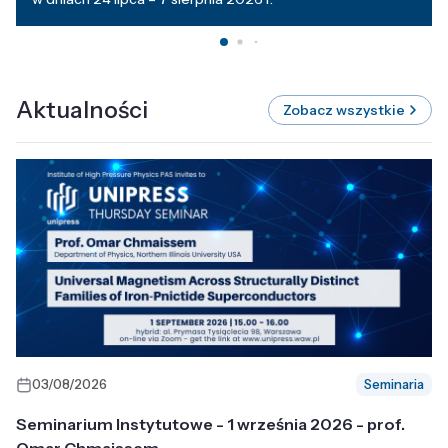
Aktualności
Zobacz wszystkie
03/08/2026
Seminaria
Seminarium Instytutowe - 1 września 2026 - prof.