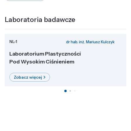
Laboratoria badawcze
NL-1
dr hab. inż. Mariusz Kulczyk
Laboratorium Plastyczności
Pod Wysokim Ciśnieniem
Zobacz więcej