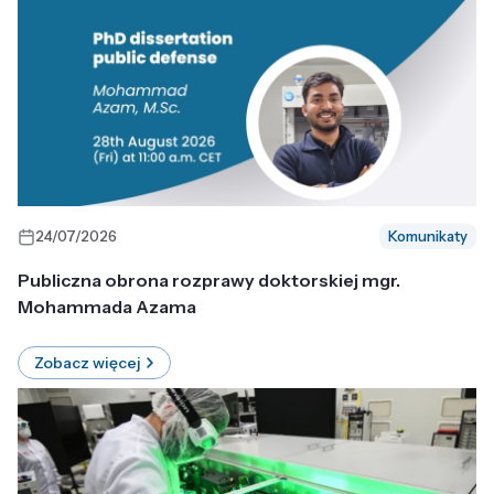
24/07/2026
Komunikaty
Publiczna obrona rozprawy doktorskiej mgr.
Mohammada Azama
Zobacz więcej