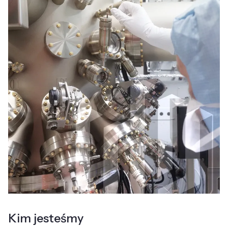
Kim jesteśmy